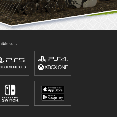
ible sur :