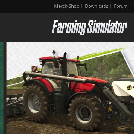
Merch-Shop
Downloads
Forum