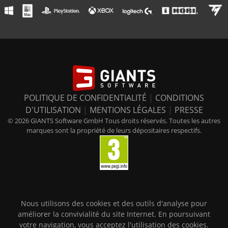
POLITIQUE DE CONFIDENTIALITÉ
|
CONDITIONS
D'UTILISATION
|
MENTIONS LÉGALES
|
PRESSE
© 2026 GIANTS Software GmbH Tous droits réservés. Toutes les autres
marques sont la propriété de leurs dépositaires respectifs.
Nous utilisons des cookies et des outils d'analyse pour
améliorer la convivialité du site Internet. En poursuivant
votre navigation, vous acceptez l'utilisation des cookies.