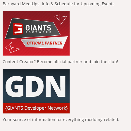
Barnyard MeetUps: Info & Schedule for Upcoming Events
Content Creator? Become official partner and join the club!
Your source of information for everything modding-related.