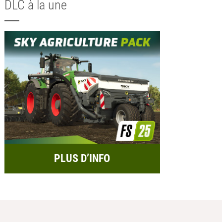
DLC à la une
PLUS D’INFO