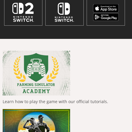
Learn how to play the game with our official tutorials.