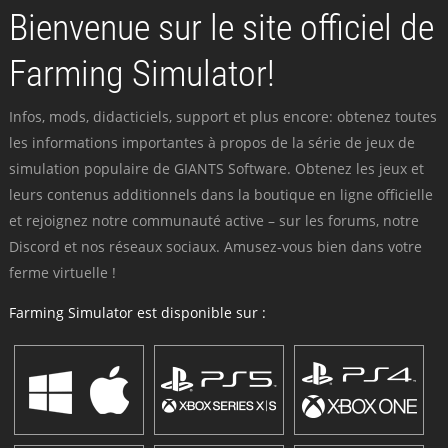
Bienvenue sur le site officiel de
Farming Simulator!
Infos, mods, didacticiels, support et plus encore: obtenez toutes
les informations importantes à propos de la série de jeux de
simulation populaire de GIANTS Software. Obtenez les jeux et
leurs contenus additionnels dans la boutique en ligne officielle
et rejoignez notre communauté active – sur les forums, notre
Discord et nos réseaux sociaux. Amusez-vous bien dans votre
ferme virtuelle !
Farming Simulator est disponible sur :