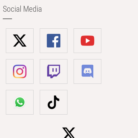
Social Media