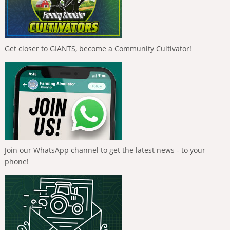
Get closer to GIANTS, become a Community Cultivator!
Join our WhatsApp channel to get the latest news - to your
phone!