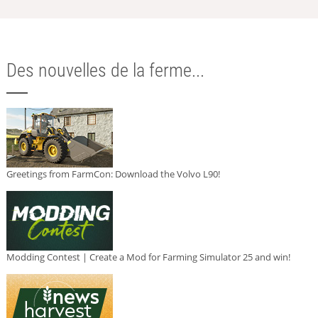
Des nouvelles de la ferme...
Greetings from FarmCon: Download the Volvo L90!
Modding Contest | Create a Mod for Farming Simulator 25 and win!