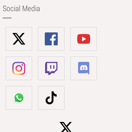
Social Media