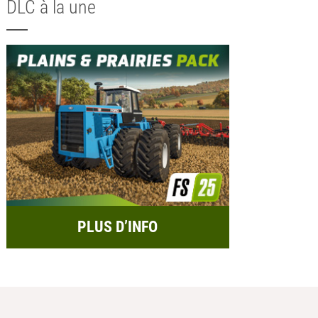
DLC à la une
PLUS D’INFO