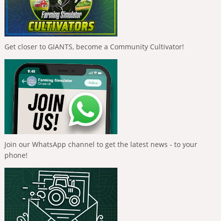
Get closer to GIANTS, become a Community Cultivator!
Join our WhatsApp channel to get the latest news - to your
phone!