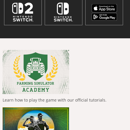
Learn how to play the game with our official tutorials.