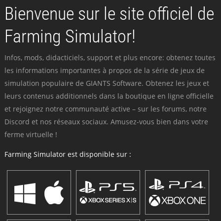
Bienvenue sur le site officiel de
Farming Simulator!
Infos, mods, didacticiels, support et plus encore: obtenez toutes
les informations importantes à propos de la série de jeux de
simulation populaire de GIANTS Software. Obtenez les jeux et
leurs contenus additionnels dans la boutique en ligne officielle
et rejoignez notre communauté active – sur les forums, notre
Discord et nos réseaux sociaux. Amusez-vous bien dans votre
ferme virtuelle !
Farming Simulator est disponible sur :