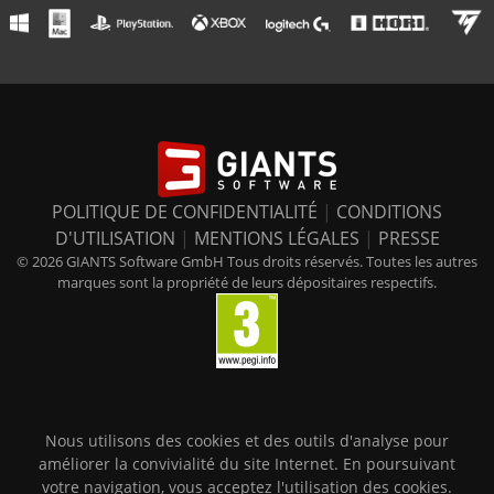
POLITIQUE DE CONFIDENTIALITÉ
|
CONDITIONS
D'UTILISATION
|
MENTIONS LÉGALES
|
PRESSE
© 2026 GIANTS Software GmbH Tous droits réservés. Toutes les autres
marques sont la propriété de leurs dépositaires respectifs.
Nous utilisons des cookies et des outils d'analyse pour
améliorer la convivialité du site Internet. En poursuivant
votre navigation, vous acceptez l'utilisation des cookies.