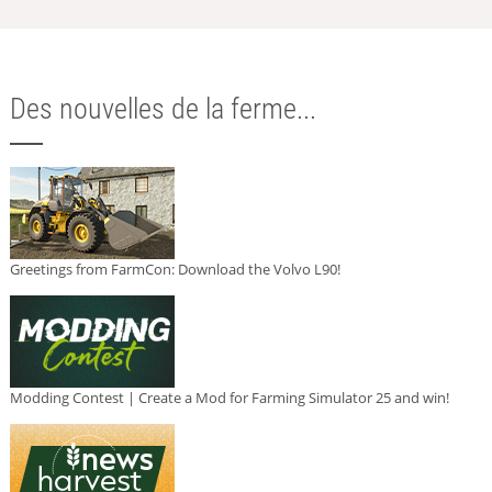
Des nouvelles de la ferme...
Greetings from FarmCon: Download the Volvo L90!
Modding Contest | Create a Mod for Farming Simulator 25 and win!