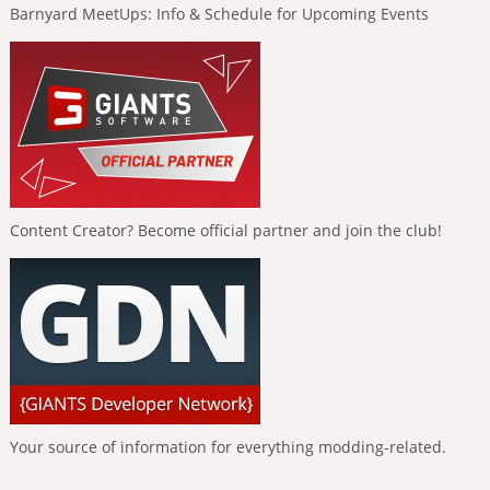
Barnyard MeetUps: Info & Schedule for Upcoming Events
Content Creator? Become official partner and join the club!
Your source of information for everything modding-related.