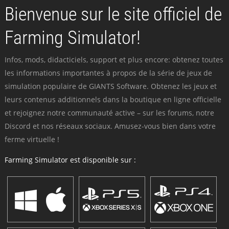
Bienvenue sur le site officiel de
Farming Simulator!
Infos, mods, didacticiels, support et plus encore: obtenez toutes
les informations importantes à propos de la série de jeux de
simulation populaire de GIANTS Software. Obtenez les jeux et
leurs contenus additionnels dans la boutique en ligne officielle
et rejoignez notre communauté active – sur les forums, notre
Discord et nos réseaux sociaux. Amusez-vous bien dans votre
ferme virtuelle !
Farming Simulator est disponible sur :