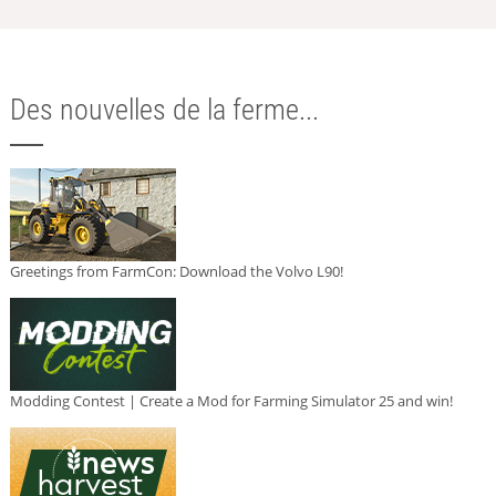
Des nouvelles de la ferme...
Greetings from FarmCon: Download the Volvo L90!
Modding Contest | Create a Mod for Farming Simulator 25 and win!