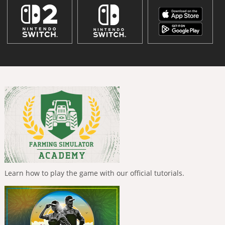
Learn how to play the game with our official tutorials.