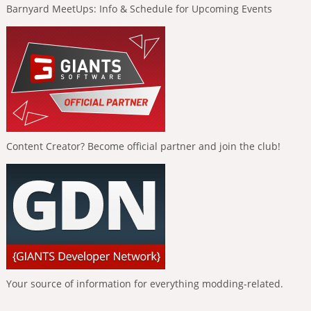
Barnyard MeetUps: Info & Schedule for Upcoming Events
Content Creator? Become official partner and join the club!
Your source of information for everything modding-related.