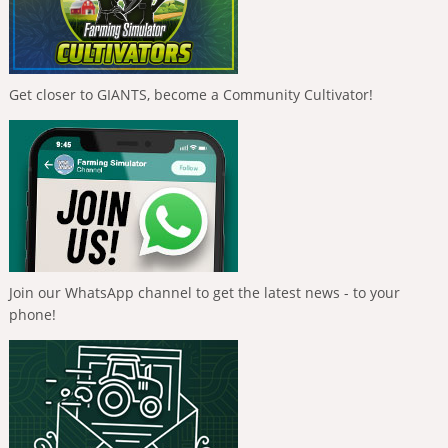
Get closer to GIANTS, become a Community Cultivator!
Join our WhatsApp channel to get the latest news - to your
phone!