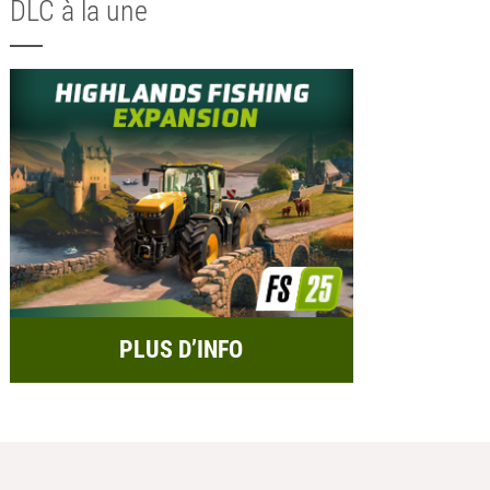
DLC à la une
PLUS D’INFO