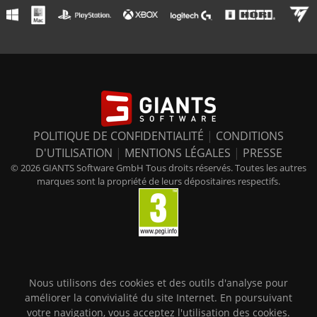
POLITIQUE DE CONFIDENTIALITÉ
|
CONDITIONS
D'UTILISATION
|
MENTIONS LÉGALES
|
PRESSE
© 2026 GIANTS Software GmbH Tous droits réservés. Toutes les autres
marques sont la propriété de leurs dépositaires respectifs.
Nous utilisons des cookies et des outils d'analyse pour
améliorer la convivialité du site Internet. En poursuivant
votre navigation, vous acceptez l'utilisation des cookies.