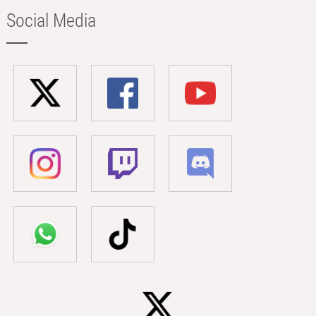
Social Media