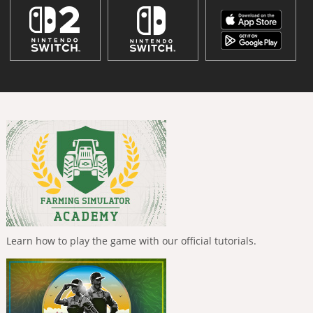
Learn how to play the game with our official tutorials.