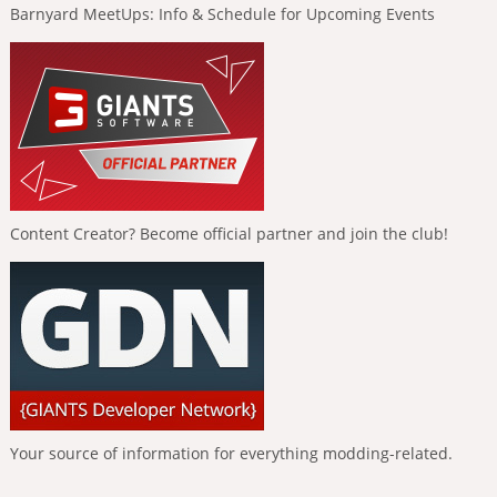
Barnyard MeetUps: Info & Schedule for Upcoming Events
Content Creator? Become official partner and join the club!
Your source of information for everything modding-related.