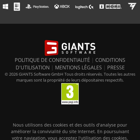
POLITIQUE DE CONFIDENTIALITÉ
|
CONDITIONS
D'UTILISATION
|
MENTIONS LÉGALES
|
PRESSE
© 2026 GIANTS Software GmbH Tous droits réservés. Toutes les autres
marques sont la propriété de leurs dépositaires respectifs.
Nous utilisons des cookies et des outils d'analyse pour
améliorer la convivialité du site Internet. En poursuivant
votre navigation, vous acceptez l'utilisation des cookies.