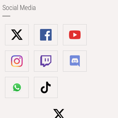
Social Media