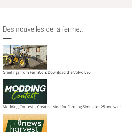
Des nouvelles de la ferme...
Greetings from FarmCon: Download the Volvo L90!
Modding Contest | Create a Mod for Farming Simulator 25 and win!