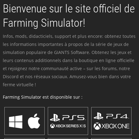
Bienvenue sur le site officiel de
Farming Simulator!
Infos, mods, didacticiels, support et plus encore: obtenez toutes
les informations importantes à propos de la série de jeux de
simulation populaire de GIANTS Software. Obtenez les jeux et
leurs contenus additionnels dans la boutique en ligne officielle
et rejoignez notre communauté active – sur les forums, notre
Discord et nos réseaux sociaux. Amusez-vous bien dans votre
ferme virtuelle !
Farming Simulator est disponible sur :