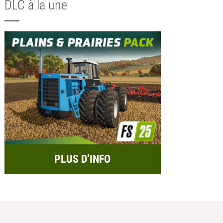
DLC à la une
PLUS D’INFO