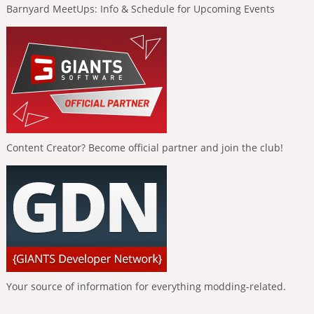
Barnyard MeetUps: Info & Schedule for Upcoming Events
Content Creator? Become official partner and join the club!
Your source of information for everything modding-related.