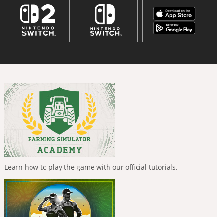
Learn how to play the game with our official tutorials.