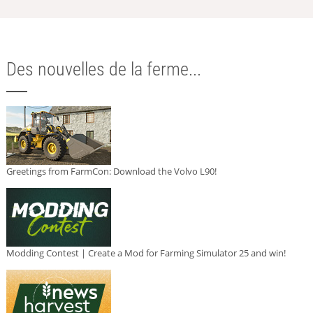
Des nouvelles de la ferme...
Greetings from FarmCon: Download the Volvo L90!
Modding Contest | Create a Mod for Farming Simulator 25 and win!