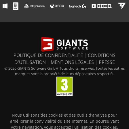
POLITIQUE DE CONFIDENTIALITÉ
|
CONDITIONS
D'UTILISATION
|
MENTIONS LÉGALES
|
PRESSE
© 2026 GIANTS Software GmbH Tous droits réservés. Toutes les autres
marques sont la propriété de leurs dépositaires respectifs.
Nous utilisons des cookies et des outils d'analyse pour
améliorer la convivialité du site Internet. En poursuivant
votre navigation, vous acceptez l'utilisation des cookies.