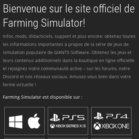
Bienvenue sur le site officiel de
Farming Simulator!
Infos, mods, didacticiels, support et plus encore: obtenez toutes
les informations importantes à propos de la série de jeux de
simulation populaire de GIANTS Software. Obtenez les jeux et
leurs contenus additionnels dans la boutique en ligne officielle
et rejoignez notre communauté active – sur les forums, notre
Discord et nos réseaux sociaux. Amusez-vous bien dans votre
ferme virtuelle !
Farming Simulator est disponible sur :