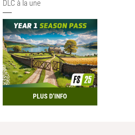
DLC à la une
PLUS D’INFO