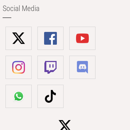
Social Media