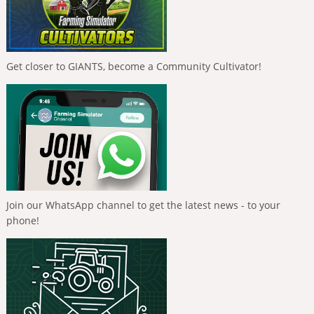
Get closer to GIANTS, become a Community Cultivator!
Join our WhatsApp channel to get the latest news - to your
phone!