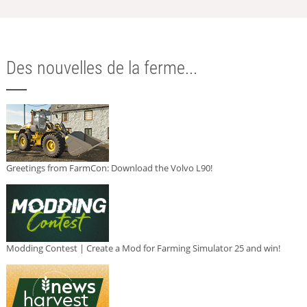
Des nouvelles de la ferme...
Greetings from FarmCon: Download the Volvo L90!
Modding Contest | Create a Mod for Farming Simulator 25 and win!