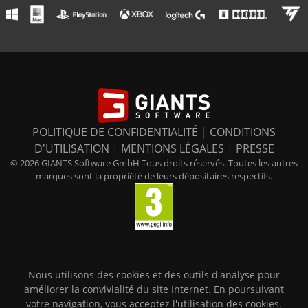
POLITIQUE DE CONFIDENTIALITÉ
|
CONDITIONS
D'UTILISATION
|
MENTIONS LÉGALES
|
PRESSE
© 2026 GIANTS Software GmbH Tous droits réservés. Toutes les autres
marques sont la propriété de leurs dépositaires respectifs.
Nous utilisons des cookies et des outils d'analyse pour
améliorer la convivialité du site Internet. En poursuivant
votre navigation, vous acceptez l'utilisation des cookies.