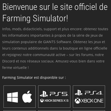
Bienvenue sur le site officiel de
Farming Simulator!
Infos, mods, didacticiels, support et plus encore: obtenez toutes
les informations importantes à propos de la série de jeux de
simulation populaire de GIANTS Software. Obtenez les jeux et
leurs contenus additionnels dans la boutique en ligne officielle
et rejoignez notre communauté active – sur les forums, notre
Discord et nos réseaux sociaux. Amusez-vous bien dans votre
ferme virtuelle !
Farming Simulator est disponible sur :