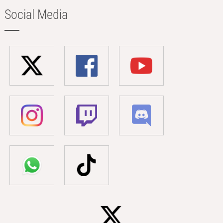
Social Media