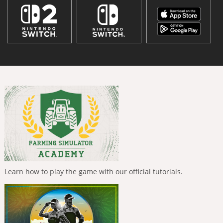
Learn how to play the game with our official tutorials.