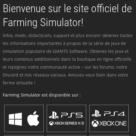
Bienvenue sur le site officiel de
Farming Simulator!
Infos, mods, didacticiels, support et plus encore: obtenez toutes
les informations importantes à propos de la série de jeux de
simulation populaire de GIANTS Software. Obtenez les jeux et
leurs contenus additionnels dans la boutique en ligne officielle
et rejoignez notre communauté active – sur les forums, notre
Discord et nos réseaux sociaux. Amusez-vous bien dans votre
ferme virtuelle !
Farming Simulator est disponible sur :