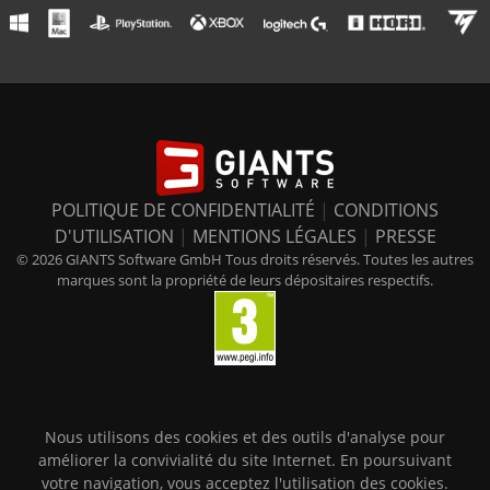
POLITIQUE DE CONFIDENTIALITÉ
|
CONDITIONS
D'UTILISATION
|
MENTIONS LÉGALES
|
PRESSE
© 2026 GIANTS Software GmbH Tous droits réservés. Toutes les autres
marques sont la propriété de leurs dépositaires respectifs.
Nous utilisons des cookies et des outils d'analyse pour
améliorer la convivialité du site Internet. En poursuivant
votre navigation, vous acceptez l'utilisation des cookies.