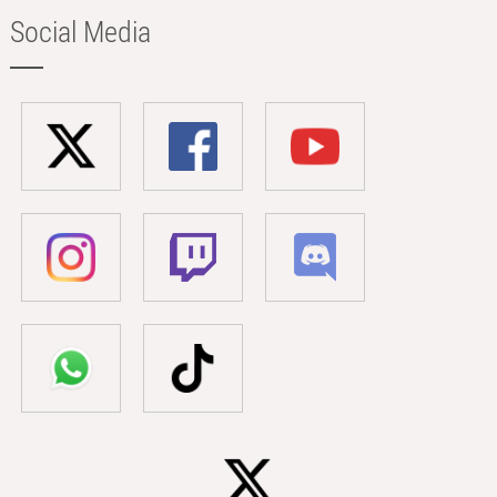
Social Media