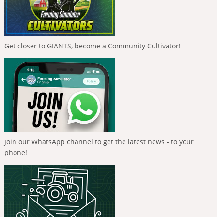
Get closer to GIANTS, become a Community Cultivator!
Join our WhatsApp channel to get the latest news - to your
phone!