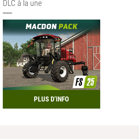
DLC à la une
PLUS D’INFO