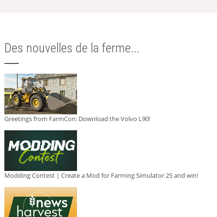
Des nouvelles de la ferme...
Greetings from FarmCon: Download the Volvo L90!
Modding Contest | Create a Mod for Farming Simulator 25 and win!