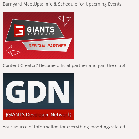
Barnyard MeetUps: Info & Schedule for Upcoming Events
Content Creator? Become official partner and join the club!
Your source of information for everything modding-related.