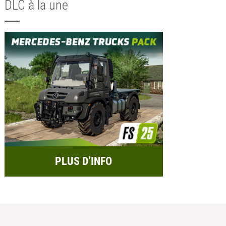
DLC à la une
PLUS D’INFO