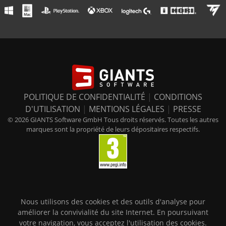
POLITIQUE DE CONFIDENTIALITÉ
|
CONDITIONS
D'UTILISATION
|
MENTIONS LÉGALES
|
PRESSE
© 2026 GIANTS Software GmbH Tous droits réservés. Toutes les autres
marques sont la propriété de leurs dépositaires respectifs.
Nous utilisons des cookies et des outils d'analyse pour
améliorer la convivialité du site Internet. En poursuivant
votre navigation, vous acceptez l'utilisation des cookies.