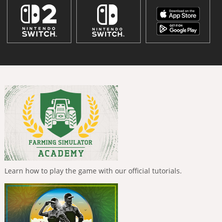
Learn how to play the game with our official tutorials.