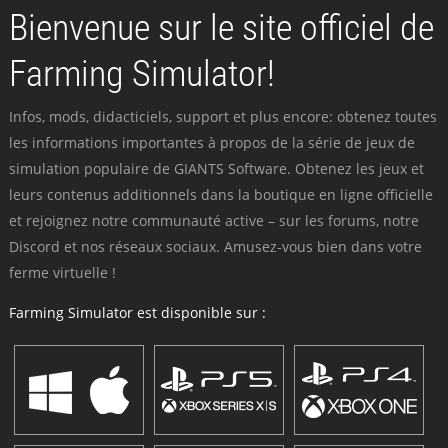
Bienvenue sur le site officiel de
Farming Simulator!
Infos, mods, didacticiels, support et plus encore: obtenez toutes
les informations importantes à propos de la série de jeux de
simulation populaire de GIANTS Software. Obtenez les jeux et
leurs contenus additionnels dans la boutique en ligne officielle
et rejoignez notre communauté active – sur les forums, notre
Discord et nos réseaux sociaux. Amusez-vous bien dans votre
ferme virtuelle !
Farming Simulator est disponible sur :