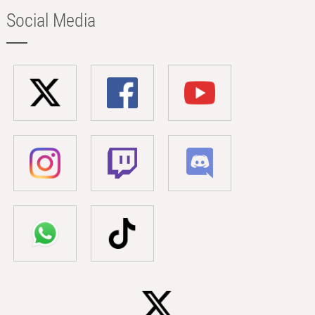
Social Media