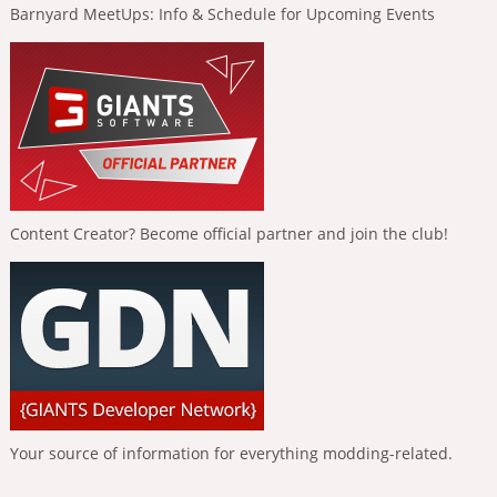
Barnyard MeetUps: Info & Schedule for Upcoming Events
Content Creator? Become official partner and join the club!
Your source of information for everything modding-related.