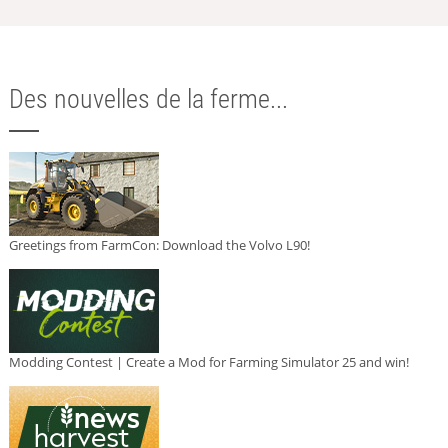
Des nouvelles de la ferme...
Greetings from FarmCon: Download the Volvo L90!
Modding Contest | Create a Mod for Farming Simulator 25 and win!