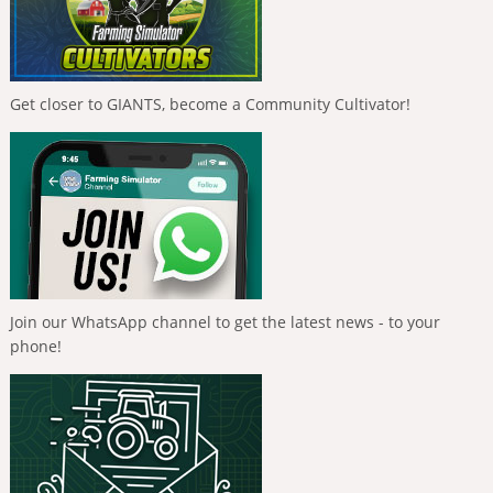
Get closer to GIANTS, become a Community Cultivator!
Join our WhatsApp channel to get the latest news - to your
phone!