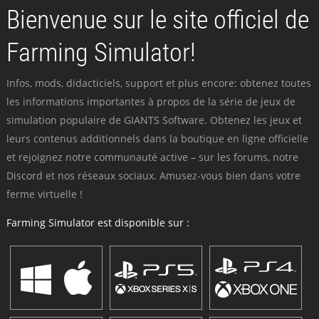
Bienvenue sur le site officiel de
Farming Simulator!
Infos, mods, didacticiels, support et plus encore: obtenez toutes
les informations importantes à propos de la série de jeux de
simulation populaire de GIANTS Software. Obtenez les jeux et
leurs contenus additionnels dans la boutique en ligne officielle
et rejoignez notre communauté active – sur les forums, notre
Discord et nos réseaux sociaux. Amusez-vous bien dans votre
ferme virtuelle !
Farming Simulator est disponible sur :