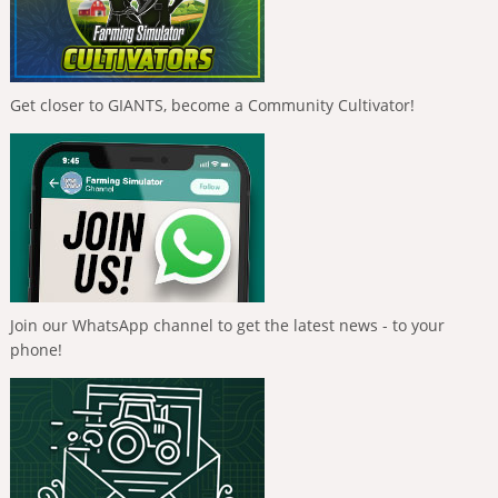
Get closer to GIANTS, become a Community Cultivator!
Join our WhatsApp channel to get the latest news - to your
phone!