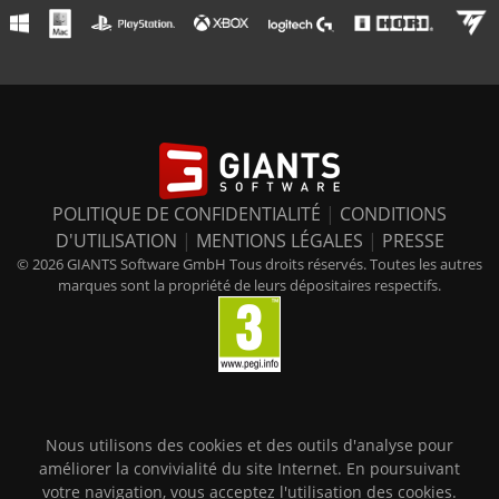
POLITIQUE DE CONFIDENTIALITÉ
|
CONDITIONS
D'UTILISATION
|
MENTIONS LÉGALES
|
PRESSE
© 2026 GIANTS Software GmbH Tous droits réservés. Toutes les autres
marques sont la propriété de leurs dépositaires respectifs.
Nous utilisons des cookies et des outils d'analyse pour
améliorer la convivialité du site Internet. En poursuivant
votre navigation, vous acceptez l'utilisation des cookies.