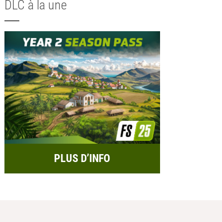
DLC à la une
PLUS D’INFO