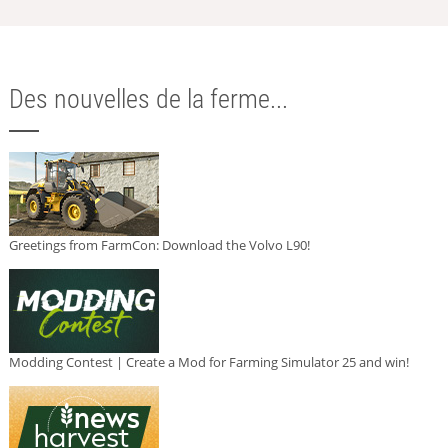
Des nouvelles de la ferme...
Greetings from FarmCon: Download the Volvo L90!
Modding Contest | Create a Mod for Farming Simulator 25 and win!