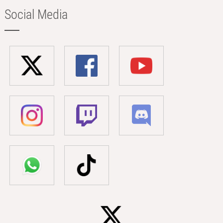
Social Media