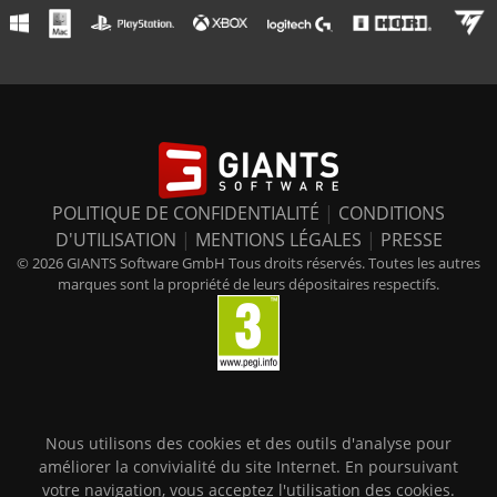
POLITIQUE DE CONFIDENTIALITÉ
|
CONDITIONS
D'UTILISATION
|
MENTIONS LÉGALES
|
PRESSE
© 2026 GIANTS Software GmbH Tous droits réservés. Toutes les autres
marques sont la propriété de leurs dépositaires respectifs.
Nous utilisons des cookies et des outils d'analyse pour
améliorer la convivialité du site Internet. En poursuivant
votre navigation, vous acceptez l'utilisation des cookies.