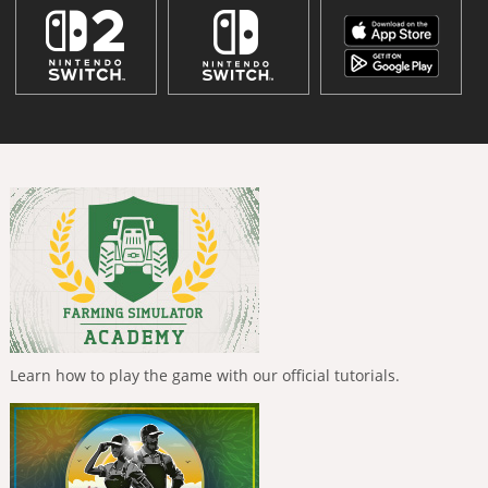
Learn how to play the game with our official tutorials.