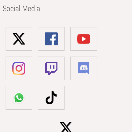
Social Media