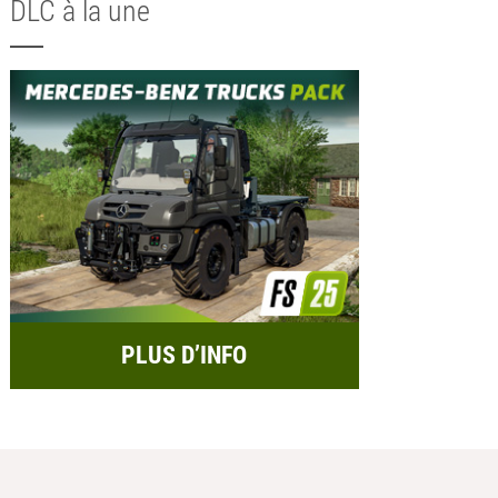
DLC à la une
PLUS D’INFO