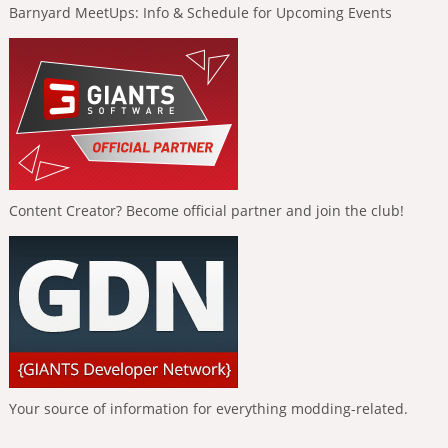
Barnyard MeetUps: Info & Schedule for Upcoming Events
Content Creator? Become official partner and join the club!
Your source of information for everything modding-related.