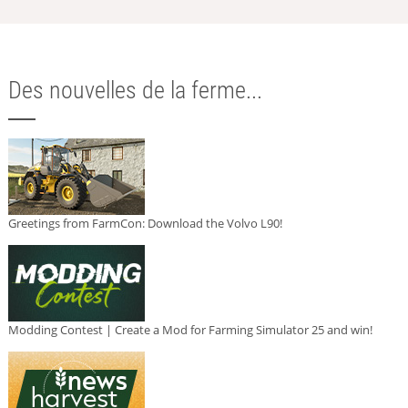
Des nouvelles de la ferme...
Greetings from FarmCon: Download the Volvo L90!
Modding Contest | Create a Mod for Farming Simulator 25 and win!