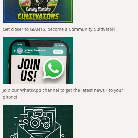
Get closer to GIANTS, become a Community Cultivator!
Join our WhatsApp channel to get the latest news - to your
phone!