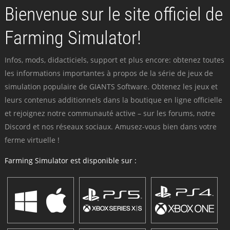
Bienvenue sur le site officiel de
Farming Simulator!
Infos, mods, didacticiels, support et plus encore: obtenez toutes
les informations importantes à propos de la série de jeux de
simulation populaire de GIANTS Software. Obtenez les jeux et
leurs contenus additionnels dans la boutique en ligne officielle
et rejoignez notre communauté active – sur les forums, notre
Discord et nos réseaux sociaux. Amusez-vous bien dans votre
ferme virtuelle !
Farming Simulator est disponible sur :