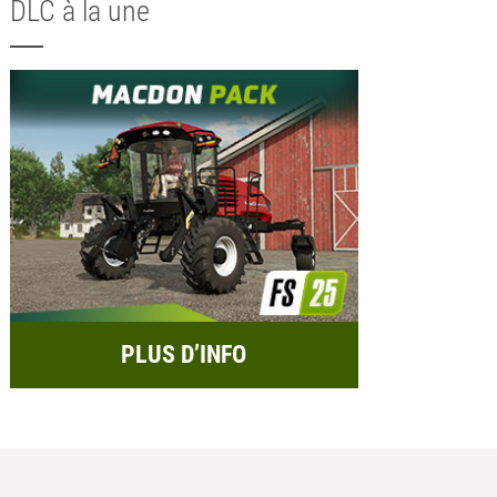
DLC à la une
PLUS D’INFO