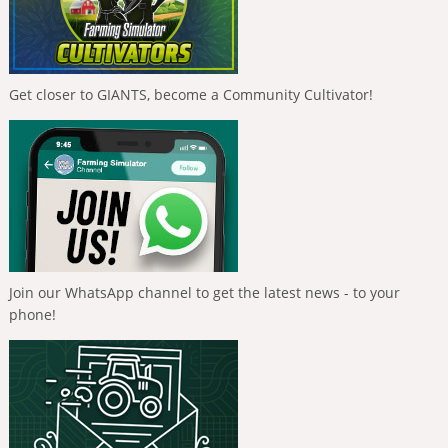
Get closer to GIANTS, become a Community Cultivator!
Join our WhatsApp channel to get the latest news - to your
phone!