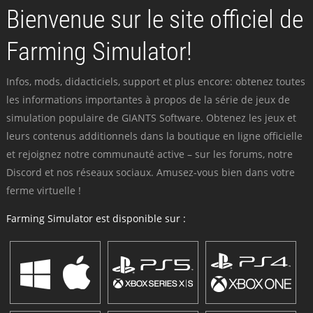
Bienvenue sur le site officiel de
Farming Simulator!
Infos, mods, didacticiels, support et plus encore: obtenez toutes
les informations importantes à propos de la série de jeux de
simulation populaire de GIANTS Software. Obtenez les jeux et
leurs contenus additionnels dans la boutique en ligne officielle
et rejoignez notre communauté active – sur les forums, notre
Discord et nos réseaux sociaux. Amusez-vous bien dans votre
ferme virtuelle !
Farming Simulator est disponible sur :