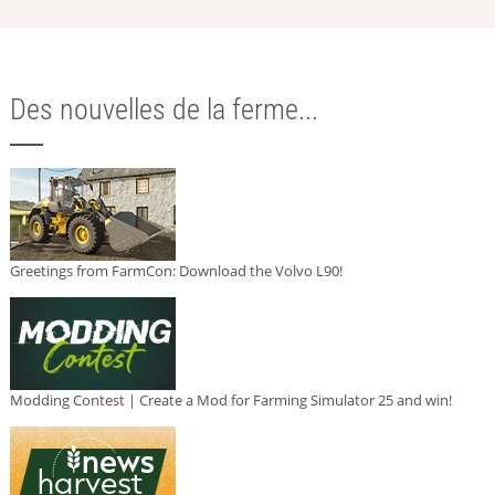
Des nouvelles de la ferme...
Greetings from FarmCon: Download the Volvo L90!
Modding Contest | Create a Mod for Farming Simulator 25 and win!