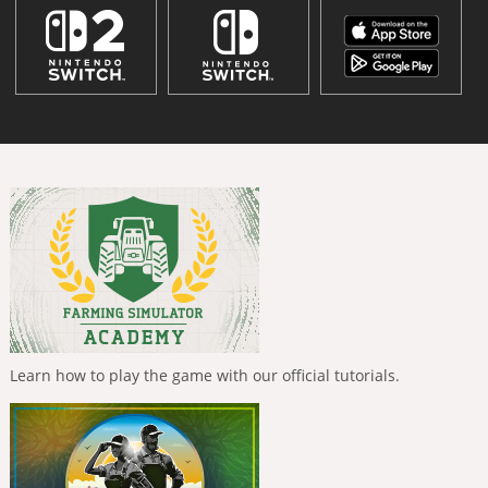
Learn how to play the game with our official tutorials.