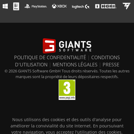
POLITIQUE DE CONFIDENTIALITÉ
|
CONDITIONS
D'UTILISATION
|
MENTIONS LÉGALES
|
PRESSE
© 2026 GIANTS Software GmbH Tous droits réservés. Toutes les autres
marques sont la propriété de leurs dépositaires respectifs.
Nous utilisons des cookies et des outils d'analyse pour
améliorer la convivialité du site Internet. En poursuivant
votre navigation, vous acceptez l'utilisation des cookies.