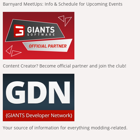
Barnyard MeetUps: Info & Schedule for Upcoming Events
Content Creator? Become official partner and join the club!
Your source of information for everything modding-related.