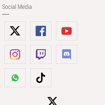
Social Media