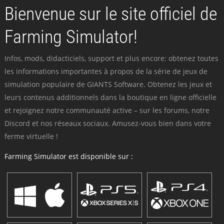
Bienvenue sur le site officiel de
Farming Simulator!
Infos, mods, didacticiels, support et plus encore: obtenez toutes
les informations importantes à propos de la série de jeux de
simulation populaire de GIANTS Software. Obtenez les jeux et
leurs contenus additionnels dans la boutique en ligne officielle
et rejoignez notre communauté active – sur les forums, notre
Discord et nos réseaux sociaux. Amusez-vous bien dans votre
ferme virtuelle !
Farming Simulator est disponible sur :