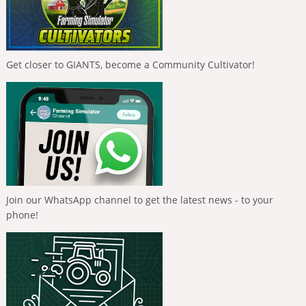
Get closer to GIANTS, become a Community Cultivator!
Join our WhatsApp channel to get the latest news - to your
phone!