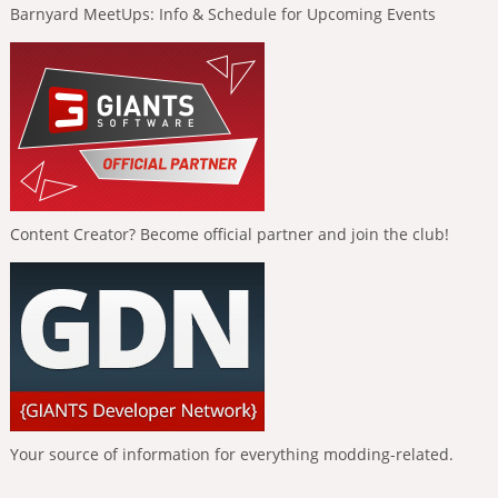
Barnyard MeetUps: Info & Schedule for Upcoming Events
Content Creator? Become official partner and join the club!
Your source of information for everything modding-related.