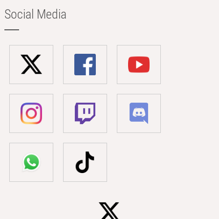
Social Media