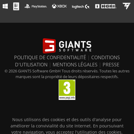
POLITIQUE DE CONFIDENTIALITÉ
|
CONDITIONS
D'UTILISATION
|
MENTIONS LÉGALES
|
PRESSE
© 2026 GIANTS Software GmbH Tous droits réservés. Toutes les autres
marques sont la propriété de leurs dépositaires respectifs.
Nous utilisons des cookies et des outils d'analyse pour
améliorer la convivialité du site Internet. En poursuivant
votre navigation, vous acceptez l'utilisation des cookies.