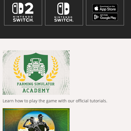
Learn how to play the game with our official tutorials.