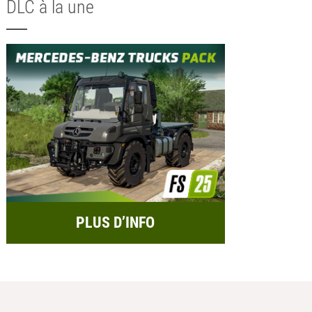
DLC à la une
PLUS D’INFO