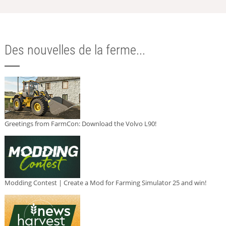
Des nouvelles de la ferme...
Greetings from FarmCon: Download the Volvo L90!
Modding Contest | Create a Mod for Farming Simulator 25 and win!