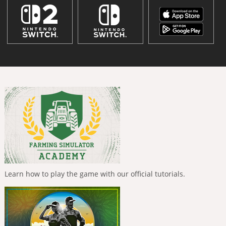
Learn how to play the game with our official tutorials.