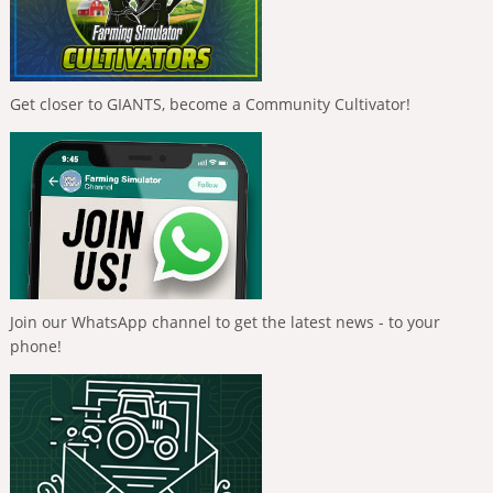
Get closer to GIANTS, become a Community Cultivator!
Join our WhatsApp channel to get the latest news - to your
phone!