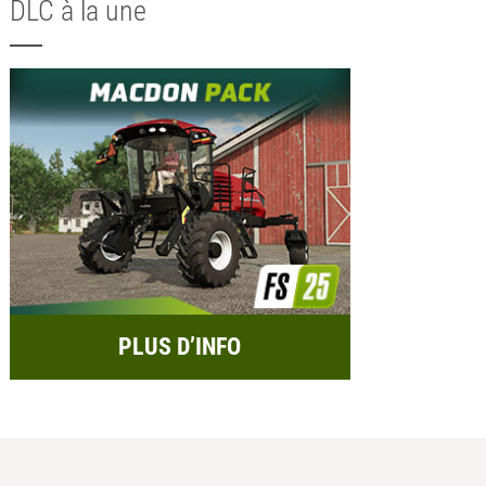
DLC à la une
PLUS D’INFO