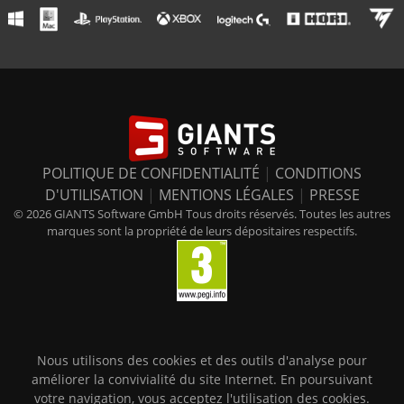
POLITIQUE DE CONFIDENTIALITÉ
|
CONDITIONS
D'UTILISATION
|
MENTIONS LÉGALES
|
PRESSE
© 2026 GIANTS Software GmbH Tous droits réservés. Toutes les autres
marques sont la propriété de leurs dépositaires respectifs.
Nous utilisons des cookies et des outils d'analyse pour
améliorer la convivialité du site Internet. En poursuivant
votre navigation, vous acceptez l'utilisation des cookies.