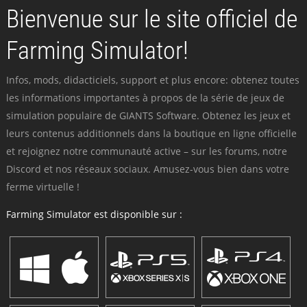
Bienvenue sur le site officiel de
Farming Simulator!
Infos, mods, didacticiels, support et plus encore: obtenez toutes
les informations importantes à propos de la série de jeux de
simulation populaire de GIANTS Software. Obtenez les jeux et
leurs contenus additionnels dans la boutique en ligne officielle
et rejoignez notre communauté active – sur les forums, notre
Discord et nos réseaux sociaux. Amusez-vous bien dans votre
ferme virtuelle !
Farming Simulator est disponible sur :