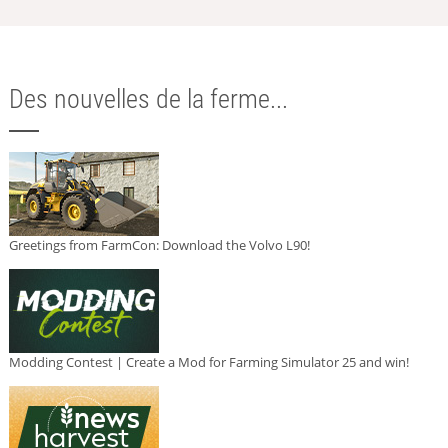
Des nouvelles de la ferme...
Greetings from FarmCon: Download the Volvo L90!
Modding Contest | Create a Mod for Farming Simulator 25 and win!