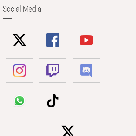
Social Media