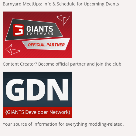
Barnyard MeetUps: Info & Schedule for Upcoming Events
Content Creator? Become official partner and join the club!
Your source of information for everything modding-related.