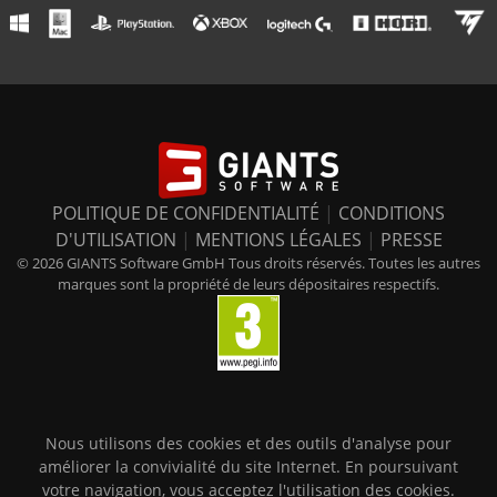
POLITIQUE DE CONFIDENTIALITÉ
|
CONDITIONS
D'UTILISATION
|
MENTIONS LÉGALES
|
PRESSE
© 2026 GIANTS Software GmbH Tous droits réservés. Toutes les autres
marques sont la propriété de leurs dépositaires respectifs.
Nous utilisons des cookies et des outils d'analyse pour
améliorer la convivialité du site Internet. En poursuivant
votre navigation, vous acceptez l'utilisation des cookies.