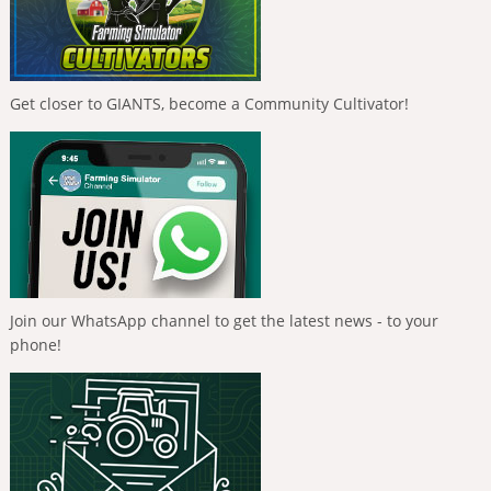
Get closer to GIANTS, become a Community Cultivator!
Join our WhatsApp channel to get the latest news - to your
phone!