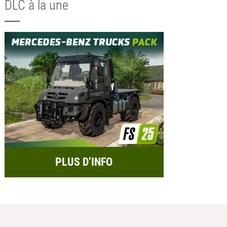
DLC à la une
PLUS D’INFO