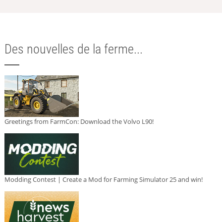
Des nouvelles de la ferme...
Greetings from FarmCon: Download the Volvo L90!
Modding Contest | Create a Mod for Farming Simulator 25 and win!