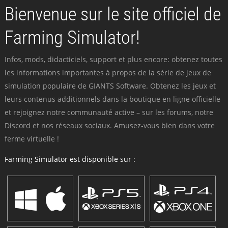
Bienvenue sur le site officiel de
Farming Simulator!
Infos, mods, didacticiels, support et plus encore: obtenez toutes
les informations importantes à propos de la série de jeux de
simulation populaire de GIANTS Software. Obtenez les jeux et
leurs contenus additionnels dans la boutique en ligne officielle
et rejoignez notre communauté active – sur les forums, notre
Discord et nos réseaux sociaux. Amusez-vous bien dans votre
ferme virtuelle !
Farming Simulator est disponible sur :