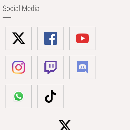
Social Media