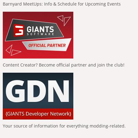
Barnyard MeetUps: Info & Schedule for Upcoming Events
Content Creator? Become official partner and join the club!
Your source of information for everything modding-related.