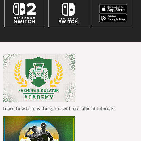
Learn how to play the game with our official tutorials.