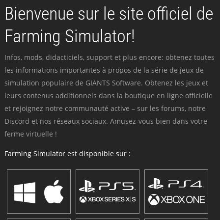
Bienvenue sur le site officiel de
Farming Simulator!
Infos, mods, didacticiels, support et plus encore: obtenez toutes
les informations importantes à propos de la série de jeux de
simulation populaire de GIANTS Software. Obtenez les jeux et
leurs contenus additionnels dans la boutique en ligne officielle
et rejoignez notre communauté active – sur les forums, notre
Discord et nos réseaux sociaux. Amusez-vous bien dans votre
ferme virtuelle !
Farming Simulator est disponible sur :