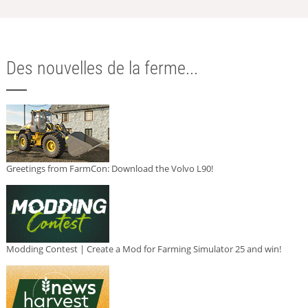
Des nouvelles de la ferme...
Greetings from FarmCon: Download the Volvo L90!
Modding Contest | Create a Mod for Farming Simulator 25 and win!