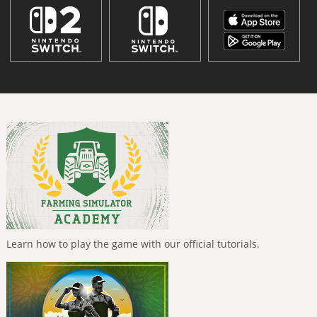
Learn how to play the game with our official tutorials.