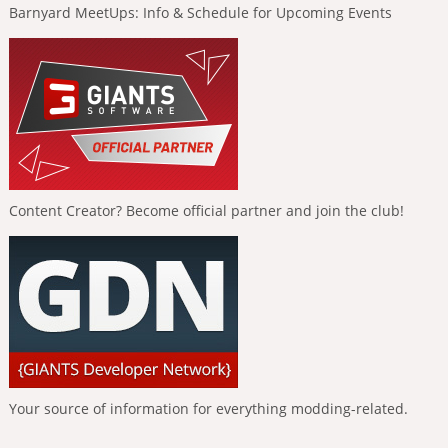
Barnyard MeetUps: Info & Schedule for Upcoming Events
Content Creator? Become official partner and join the club!
Your source of information for everything modding-related.