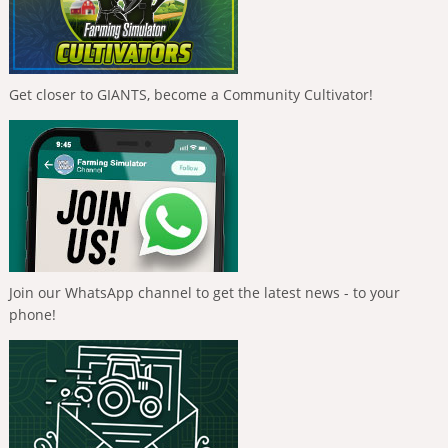
Get closer to GIANTS, become a Community Cultivator!
Join our WhatsApp channel to get the latest news - to your
phone!