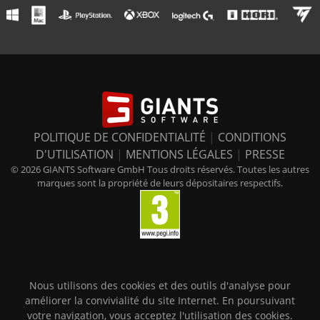
POLITIQUE DE CONFIDENTIALITÉ
|
CONDITIONS
D'UTILISATION
|
MENTIONS LÉGALES
|
PRESSE
© 2026 GIANTS Software GmbH Tous droits réservés. Toutes les autres
marques sont la propriété de leurs dépositaires respectifs.
Nous utilisons des cookies et des outils d'analyse pour
améliorer la convivialité du site Internet. En poursuivant
votre navigation, vous acceptez l'utilisation des cookies.