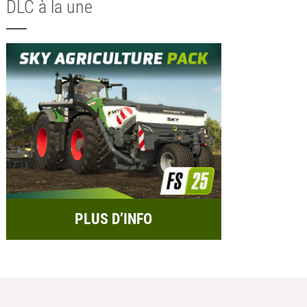
DLC à la une
PLUS D’INFO