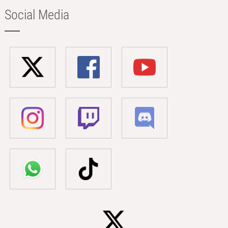
Social Media