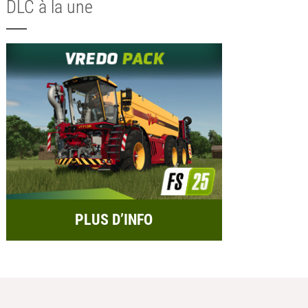
DLC à la une
PLUS D’INFO