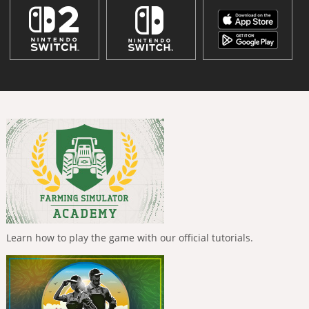
Learn how to play the game with our official tutorials.