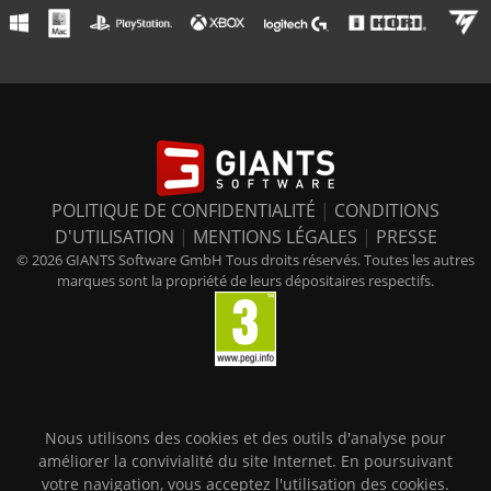
POLITIQUE DE CONFIDENTIALITÉ
|
CONDITIONS
D'UTILISATION
|
MENTIONS LÉGALES
|
PRESSE
© 2026 GIANTS Software GmbH Tous droits réservés. Toutes les autres
marques sont la propriété de leurs dépositaires respectifs.
Nous utilisons des cookies et des outils d'analyse pour
améliorer la convivialité du site Internet. En poursuivant
votre navigation, vous acceptez l'utilisation des cookies.