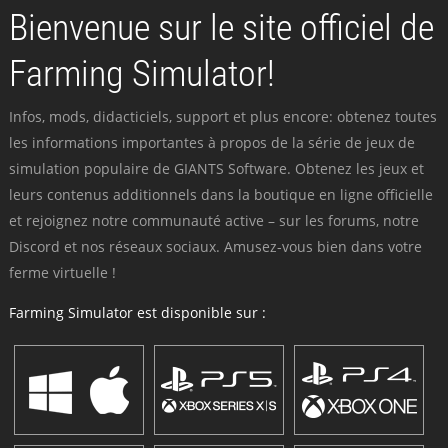
Bienvenue sur le site officiel de
Farming Simulator!
Infos, mods, didacticiels, support et plus encore: obtenez toutes
les informations importantes à propos de la série de jeux de
simulation populaire de GIANTS Software. Obtenez les jeux et
leurs contenus additionnels dans la boutique en ligne officielle
et rejoignez notre communauté active – sur les forums, notre
Discord et nos réseaux sociaux. Amusez-vous bien dans votre
ferme virtuelle !
Farming Simulator est disponible sur :