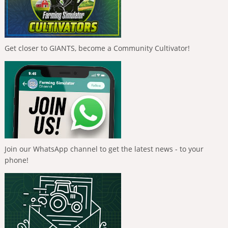
Get closer to GIANTS, become a Community Cultivator!
Join our WhatsApp channel to get the latest news - to your
phone!