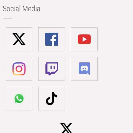
Social Media