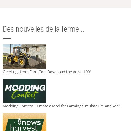
Des nouvelles de la ferme...
Greetings from FarmCon: Download the Volvo L90!
Modding Contest | Create a Mod for Farming Simulator 25 and win!