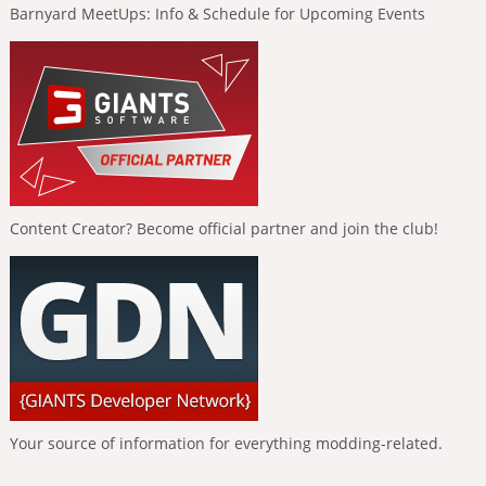
Barnyard MeetUps: Info & Schedule for Upcoming Events
Content Creator? Become official partner and join the club!
Your source of information for everything modding-related.