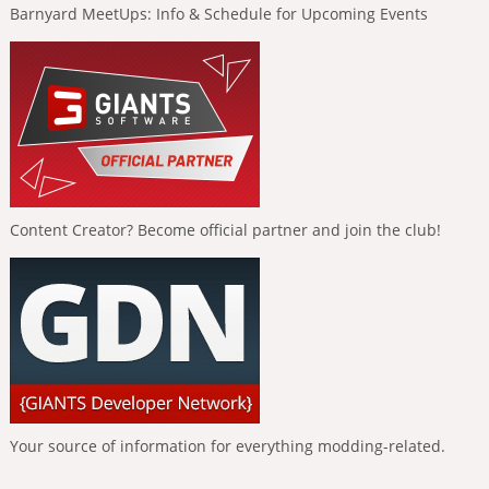
Barnyard MeetUps: Info & Schedule for Upcoming Events
Content Creator? Become official partner and join the club!
Your source of information for everything modding-related.