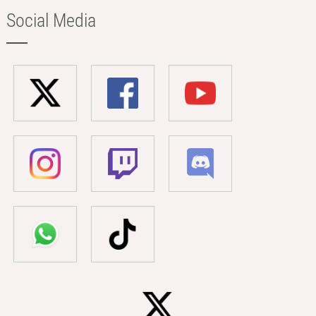
Social Media