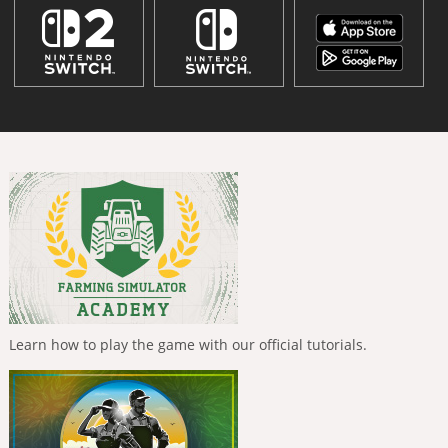
Learn how to play the game with our official tutorials.