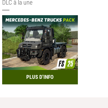
DLC à la une
PLUS D’INFO