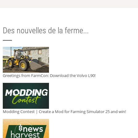
Des nouvelles de la ferme...
Greetings from FarmCon: Download the Volvo L90!
Modding Contest | Create a Mod for Farming Simulator 25 and win!