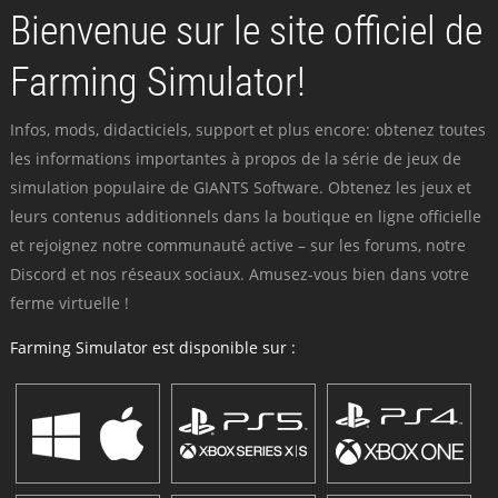
Bienvenue sur le site officiel de
Farming Simulator!
Infos, mods, didacticiels, support et plus encore: obtenez toutes
les informations importantes à propos de la série de jeux de
simulation populaire de GIANTS Software. Obtenez les jeux et
leurs contenus additionnels dans la boutique en ligne officielle
et rejoignez notre communauté active – sur les forums, notre
Discord et nos réseaux sociaux. Amusez-vous bien dans votre
ferme virtuelle !
Farming Simulator est disponible sur :