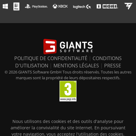
POLITIQUE DE CONFIDENTIALITÉ
|
CONDITIONS
D'UTILISATION
|
MENTIONS LÉGALES
|
PRESSE
© 2026 GIANTS Software GmbH Tous droits réservés. Toutes les autres
marques sont la propriété de leurs dépositaires respectifs.
Nous utilisons des cookies et des outils d'analyse pour
améliorer la convivialité du site Internet. En poursuivant
votre navigation, vous acceptez l'utilisation des cookies.