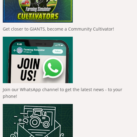
Get closer to GIANTS, become a Community Cultivator!
Join our WhatsApp channel to get the latest news - to your
phone!