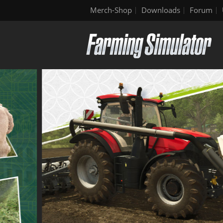
Merch-Shop
Downloads
Forum