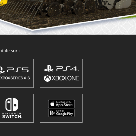
ible sur :