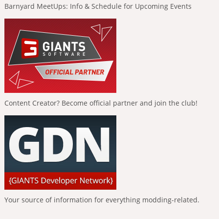
Barnyard MeetUps: Info & Schedule for Upcoming Events
Content Creator? Become official partner and join the club!
Your source of information for everything modding-related.