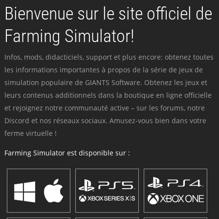
Bienvenue sur le site officiel de
Farming Simulator!
Infos, mods, didacticiels, support et plus encore: obtenez toutes
les informations importantes à propos de la série de jeux de
simulation populaire de GIANTS Software. Obtenez les jeux et
leurs contenus additionnels dans la boutique en ligne officielle
et rejoignez notre communauté active – sur les forums, notre
Discord et nos réseaux sociaux. Amusez-vous bien dans votre
ferme virtuelle !
Farming Simulator est disponible sur :