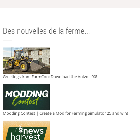
Des nouvelles de la ferme...
Greetings from FarmCon: Download the Volvo L90!
Modding Contest | Create a Mod for Farming Simulator 25 and win!