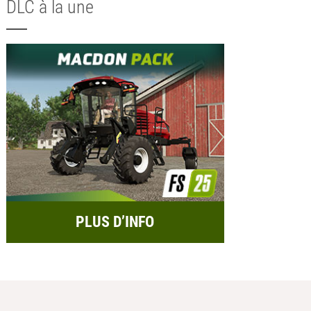
DLC à la une
PLUS D’INFO