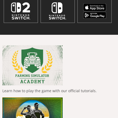
Learn how to play the game with our official tutorials.