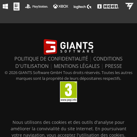
POLITIQUE DE CONFIDENTIALITÉ
|
CONDITIONS
D'UTILISATION
|
MENTIONS LÉGALES
|
PRESSE
© 2026 GIANTS Software GmbH Tous droits réservés. Toutes les autres
marques sont la propriété de leurs dépositaires respectifs.
Nous utilisons des cookies et des outils d'analyse pour
améliorer la convivialité du site Internet. En poursuivant
votre navigation, vous acceptez l'utilisation des cookies.