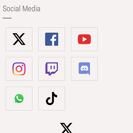
Social Media