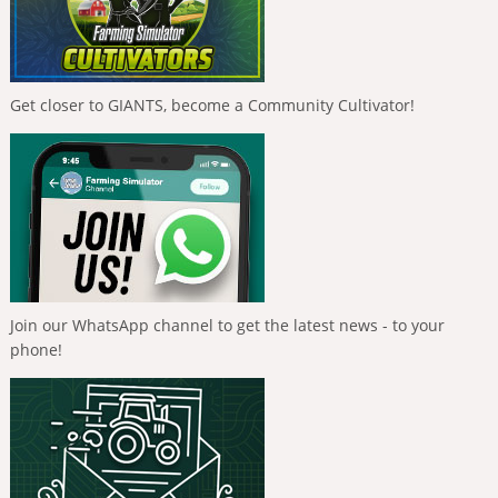
Get closer to GIANTS, become a Community Cultivator!
Join our WhatsApp channel to get the latest news - to your
phone!