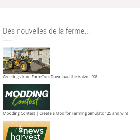
Des nouvelles de la ferme...
Greetings from FarmCon: Download the Volvo L90!
Modding Contest | Create a Mod for Farming Simulator 25 and win!