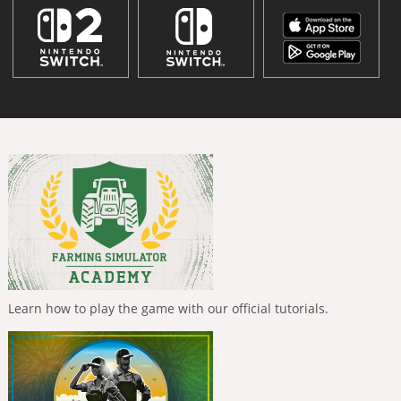
Learn how to play the game with our official tutorials.