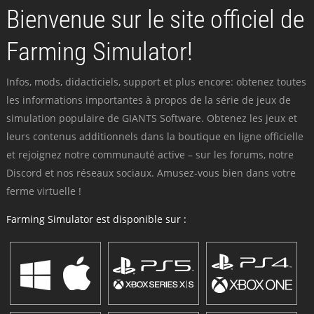
Bienvenue sur le site officiel de
Farming Simulator!
Infos, mods, didacticiels, support et plus encore: obtenez toutes
les informations importantes à propos de la série de jeux de
simulation populaire de GIANTS Software. Obtenez les jeux et
leurs contenus additionnels dans la boutique en ligne officielle
et rejoignez notre communauté active – sur les forums, notre
Discord et nos réseaux sociaux. Amusez-vous bien dans votre
ferme virtuelle !
Farming Simulator est disponible sur :