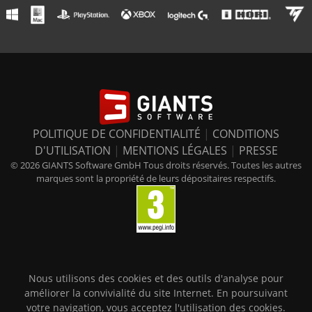
POLITIQUE DE CONFIDENTIALITÉ
|
CONDITIONS
D'UTILISATION
|
MENTIONS LÉGALES
|
PRESSE
© 2026 GIANTS Software GmbH Tous droits réservés. Toutes les autres
marques sont la propriété de leurs dépositaires respectifs.
Nous utilisons des cookies et des outils d'analyse pour
améliorer la convivialité du site Internet. En poursuivant
votre navigation, vous acceptez l'utilisation des cookies.