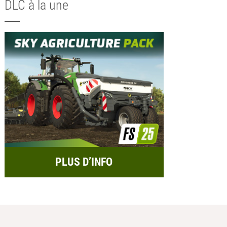
DLC à la une
PLUS D’INFO