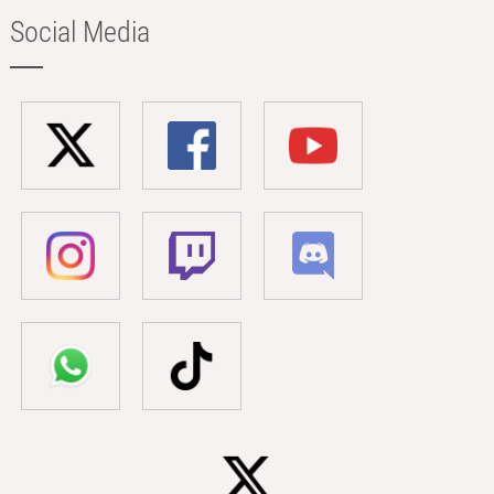
Social Media