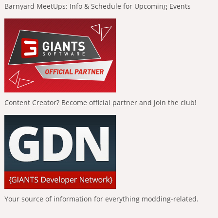
Barnyard MeetUps: Info & Schedule for Upcoming Events
Content Creator? Become official partner and join the club!
Your source of information for everything modding-related.