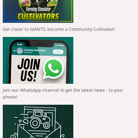
Get closer to GIANTS, become a Community Cultivator!
Join our WhatsApp channel to get the latest news - to your
phone!