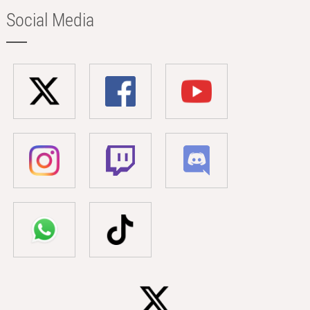
Social Media