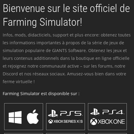
Bienvenue sur le site officiel de
Farming Simulator!
Infos, mods, didacticiels, support et plus encore: obtenez toutes
les informations importantes à propos de la série de jeux de
simulation populaire de GIANTS Software. Obtenez les jeux et
leurs contenus additionnels dans la boutique en ligne officielle
et rejoignez notre communauté active – sur les forums, notre
Discord et nos réseaux sociaux. Amusez-vous bien dans votre
ferme virtuelle !
Farming Simulator est disponible sur :