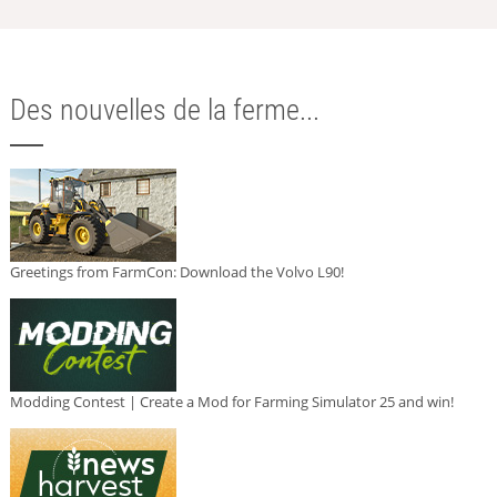
Des nouvelles de la ferme...
Greetings from FarmCon: Download the Volvo L90!
Modding Contest | Create a Mod for Farming Simulator 25 and win!