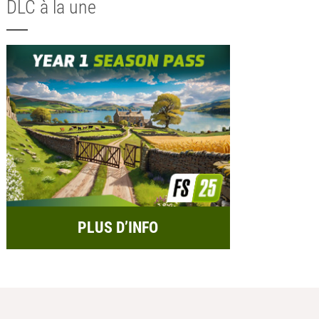
DLC à la une
PLUS D’INFO