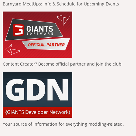
Barnyard MeetUps: Info & Schedule for Upcoming Events
Content Creator? Become official partner and join the club!
Your source of information for everything modding-related.