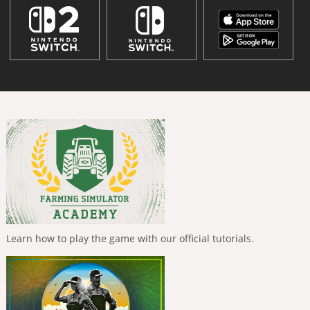
Learn how to play the game with our official tutorials.