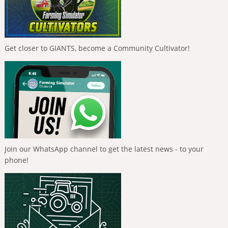
Get closer to GIANTS, become a Community Cultivator!
Join our WhatsApp channel to get the latest news - to your
phone!