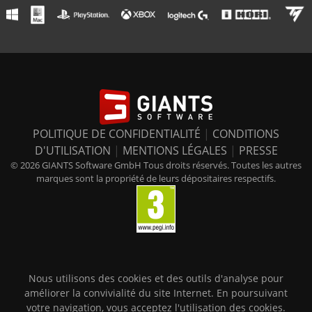
POLITIQUE DE CONFIDENTIALITÉ
|
CONDITIONS
D'UTILISATION
|
MENTIONS LÉGALES
|
PRESSE
© 2026 GIANTS Software GmbH Tous droits réservés. Toutes les autres
marques sont la propriété de leurs dépositaires respectifs.
Nous utilisons des cookies et des outils d'analyse pour
améliorer la convivialité du site Internet. En poursuivant
votre navigation, vous acceptez l'utilisation des cookies.