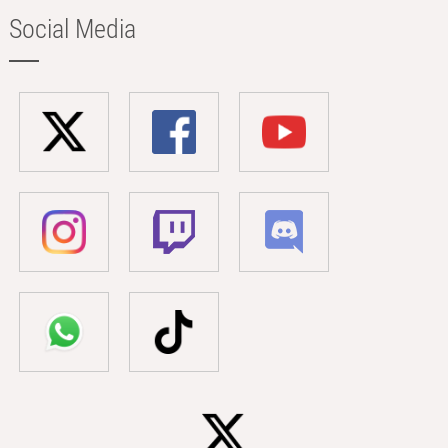
Social Media