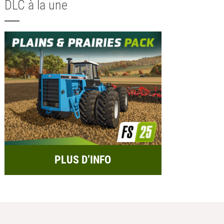
DLC à la une
PLUS D’INFO