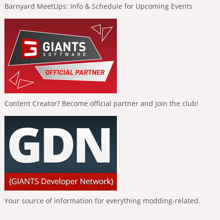
Barnyard MeetUps: Info & Schedule for Upcoming Events
Content Creator? Become official partner and join the club!
Your source of information for everything modding-related.