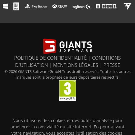
POLITIQUE DE CONFIDENTIALITÉ
|
CONDITIONS
D'UTILISATION
|
MENTIONS LÉGALES
|
PRESSE
© 2026 GIANTS Software GmbH Tous droits réservés. Toutes les autres
marques sont la propriété de leurs dépositaires respectifs.
Nous utilisons des cookies et des outils d'analyse pour
améliorer la convivialité du site Internet. En poursuivant
votre navigation, vous acceptez l'utilisation des cookies.