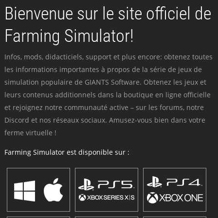
Bienvenue sur le site officiel de
Farming Simulator!
Infos, mods, didacticiels, support et plus encore: obtenez toutes
les informations importantes à propos de la série de jeux de
simulation populaire de GIANTS Software. Obtenez les jeux et
leurs contenus additionnels dans la boutique en ligne officielle
et rejoignez notre communauté active – sur les forums, notre
Discord et nos réseaux sociaux. Amusez-vous bien dans votre
ferme virtuelle !
Farming Simulator est disponible sur :