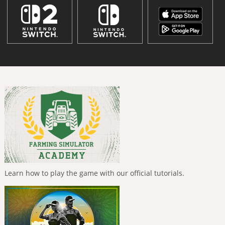
Learn how to play the game with our official tutorials.