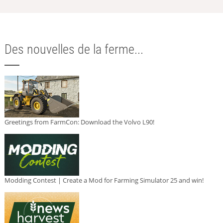
Des nouvelles de la ferme...
Greetings from FarmCon: Download the Volvo L90!
Modding Contest | Create a Mod for Farming Simulator 25 and win!