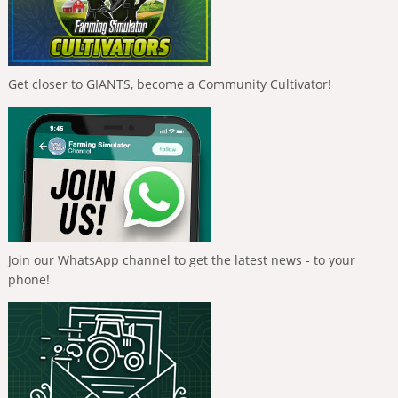
Get closer to GIANTS, become a Community Cultivator!
Join our WhatsApp channel to get the latest news - to your
phone!