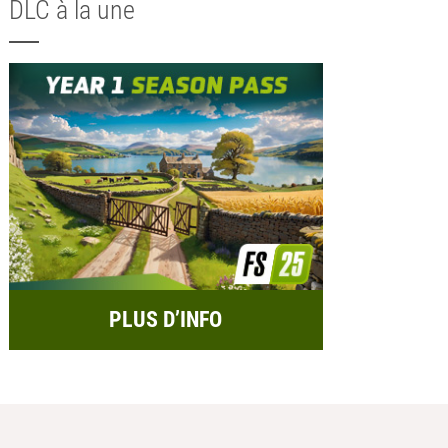
DLC à la une
PLUS D’INFO