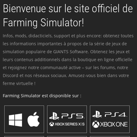
Bienvenue sur le site officiel de
Farming Simulator!
Infos, mods, didacticiels, support et plus encore: obtenez toutes
les informations importantes à propos de la série de jeux de
simulation populaire de GIANTS Software. Obtenez les jeux et
leurs contenus additionnels dans la boutique en ligne officielle
et rejoignez notre communauté active – sur les forums, notre
Discord et nos réseaux sociaux. Amusez-vous bien dans votre
ferme virtuelle !
Farming Simulator est disponible sur :