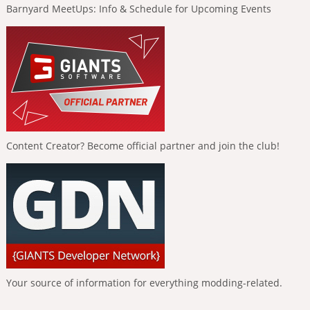
Barnyard MeetUps: Info & Schedule for Upcoming Events
Content Creator? Become official partner and join the club!
Your source of information for everything modding-related.