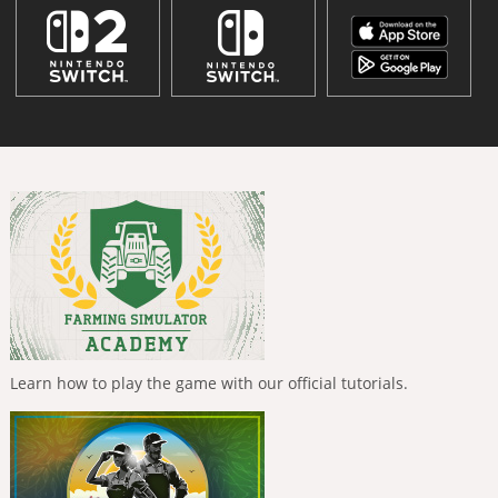
Learn how to play the game with our official tutorials.