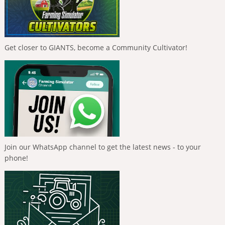
Get closer to GIANTS, become a Community Cultivator!
Join our WhatsApp channel to get the latest news - to your
phone!