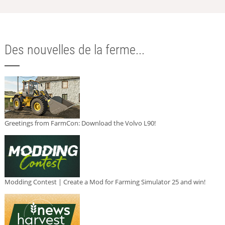
Des nouvelles de la ferme...
Greetings from FarmCon: Download the Volvo L90!
Modding Contest | Create a Mod for Farming Simulator 25 and win!