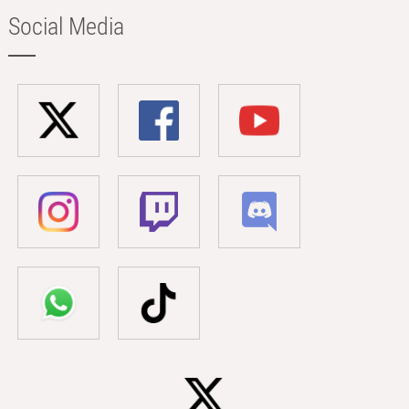
Social Media