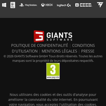
POLITIQUE DE CONFIDENTIALITÉ
|
CONDITIONS
D'UTILISATION
|
MENTIONS LÉGALES
|
PRESSE
© 2026 GIANTS Software GmbH Tous droits réservés. Toutes les autres
marques sont la propriété de leurs dépositaires respectifs.
Nous utilisons des cookies et des outils d'analyse pour
améliorer la convivialité du site Internet. En poursuivant
votre navigation, vous acceptez l'utilisation des cookies.