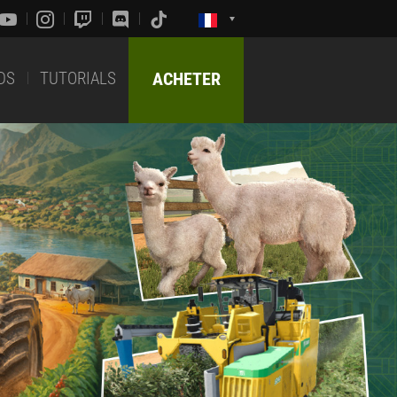
DS
TUTORIALS
ACHETER