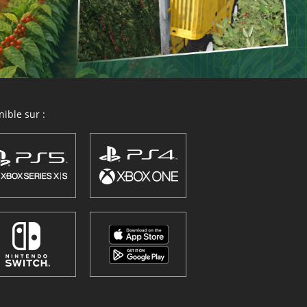
ible sur :