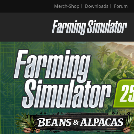
Merch-Shop
Downloads
Forum