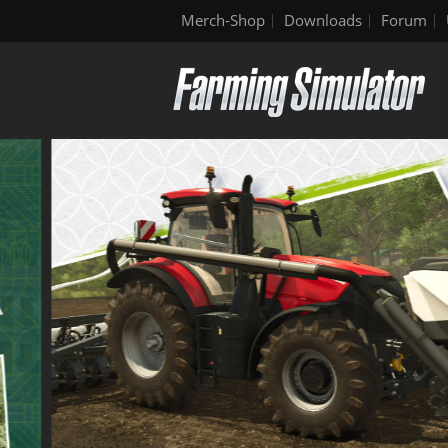
Merch-Shop
Downloads
Forum