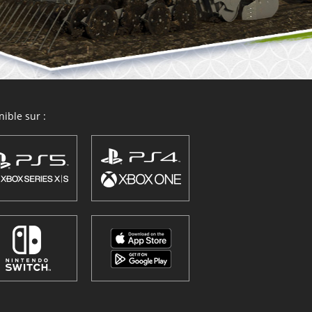
ible sur :