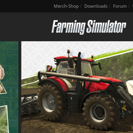
Merch-Shop
Downloads
Forum