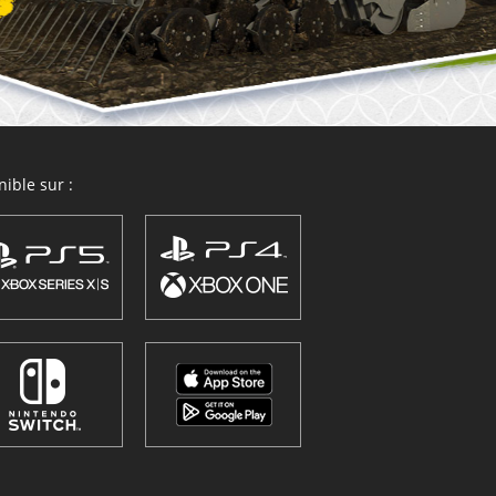
ible sur :