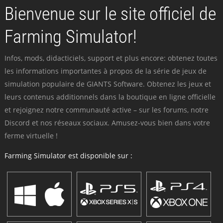
Bienvenue sur le site officiel de
Farming Simulator!
Infos, mods, didacticiels, support et plus encore: obtenez toutes
les informations importantes à propos de la série de jeux de
simulation populaire de GIANTS Software. Obtenez les jeux et
leurs contenus additionnels dans la boutique en ligne officielle
et rejoignez notre communauté active – sur les forums, notre
Discord et nos réseaux sociaux. Amusez-vous bien dans votre
ferme virtuelle !
Farming Simulator est disponible sur :