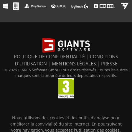
POLITIQUE DE CONFIDENTIALITÉ
|
CONDITIONS
D'UTILISATION
|
MENTIONS LÉGALES
|
PRESSE
© 2026 GIANTS Software GmbH Tous droits réservés. Toutes les autres
marques sont la propriété de leurs dépositaires respectifs.
Nous utilisons des cookies et des outils d'analyse pour
améliorer la convivialité du site Internet. En poursuivant
votre navigation, vous acceptez l'utilisation des cookies.