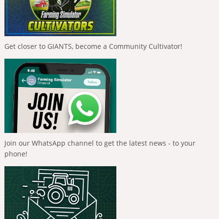
Get closer to GIANTS, become a Community Cultivator!
Join our WhatsApp channel to get the latest news - to your
phone!