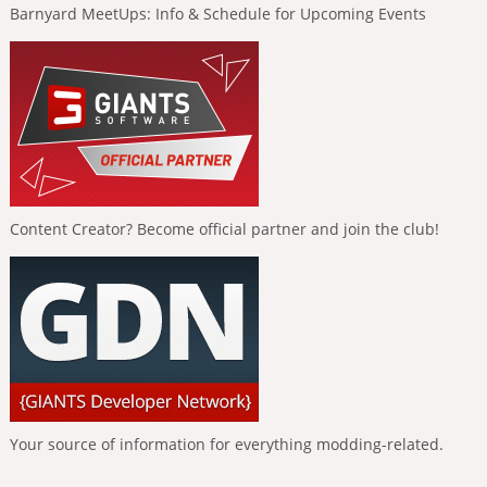
Barnyard MeetUps: Info & Schedule for Upcoming Events
Content Creator? Become official partner and join the club!
Your source of information for everything modding-related.