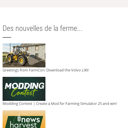
Des nouvelles de la ferme...
Greetings from FarmCon: Download the Volvo L90!
Modding Contest | Create a Mod for Farming Simulator 25 and win!