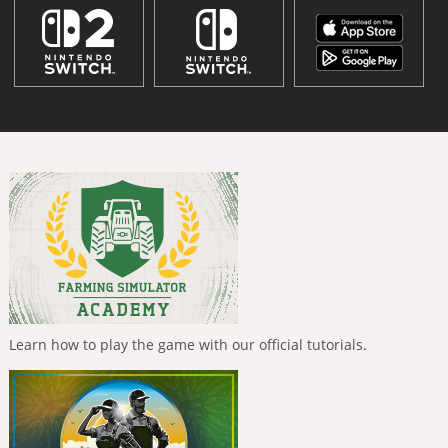
Learn how to play the game with our official tutorials.