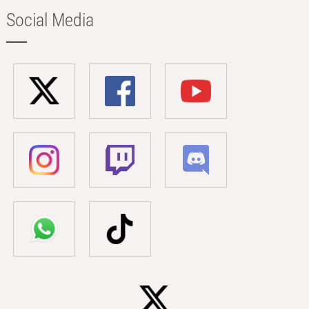
Social Media