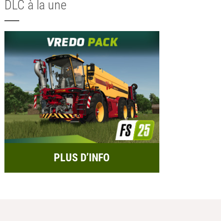
DLC à la une
PLUS D’INFO