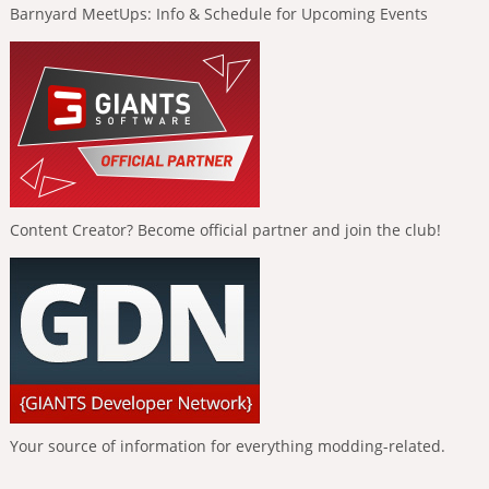
Barnyard MeetUps: Info & Schedule for Upcoming Events
Content Creator? Become official partner and join the club!
Your source of information for everything modding-related.