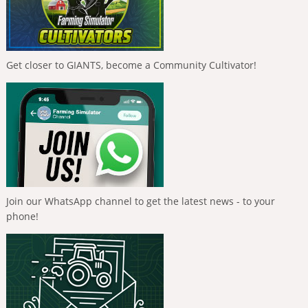
Get closer to GIANTS, become a Community Cultivator!
Join our WhatsApp channel to get the latest news - to your
phone!