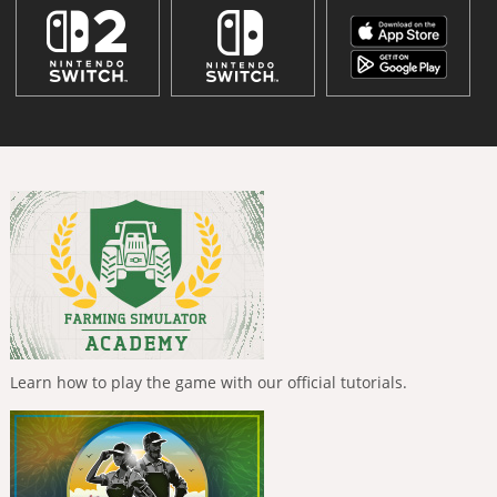
Learn how to play the game with our official tutorials.