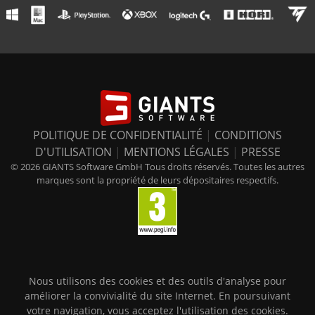
POLITIQUE DE CONFIDENTIALITÉ
|
CONDITIONS
D'UTILISATION
|
MENTIONS LÉGALES
|
PRESSE
© 2026 GIANTS Software GmbH Tous droits réservés. Toutes les autres
marques sont la propriété de leurs dépositaires respectifs.
Nous utilisons des cookies et des outils d'analyse pour
améliorer la convivialité du site Internet. En poursuivant
votre navigation, vous acceptez l'utilisation des cookies.