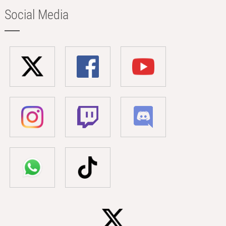
Social Media