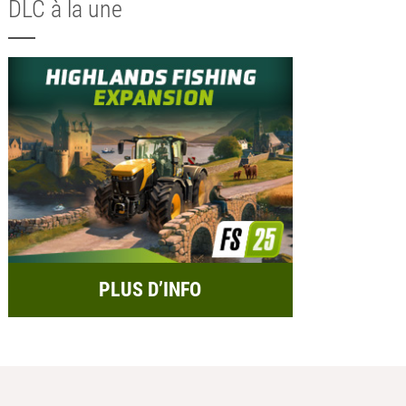
DLC à la une
PLUS D’INFO