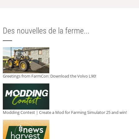
Des nouvelles de la ferme...
Greetings from FarmCon: Download the Volvo L90!
Modding Contest | Create a Mod for Farming Simulator 25 and win!