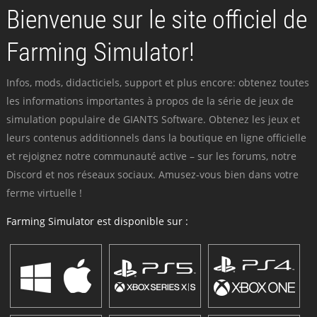
Bienvenue sur le site officiel de
Farming Simulator!
Infos, mods, didacticiels, support et plus encore: obtenez toutes
les informations importantes à propos de la série de jeux de
simulation populaire de GIANTS Software. Obtenez les jeux et
leurs contenus additionnels dans la boutique en ligne officielle
et rejoignez notre communauté active – sur les forums, notre
Discord et nos réseaux sociaux. Amusez-vous bien dans votre
ferme virtuelle !
Farming Simulator est disponible sur :