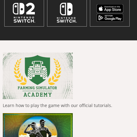
Learn how to play the game with our official tutorials.