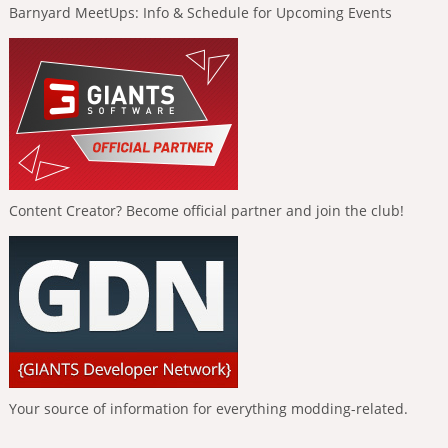
Barnyard MeetUps: Info & Schedule for Upcoming Events
Content Creator? Become official partner and join the club!
Your source of information for everything modding-related.