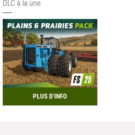
DLC à la une
PLUS D’INFO