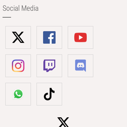
Social Media