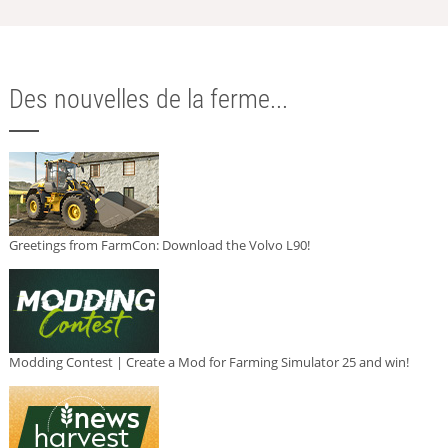
Des nouvelles de la ferme...
Greetings from FarmCon: Download the Volvo L90!
Modding Contest | Create a Mod for Farming Simulator 25 and win!