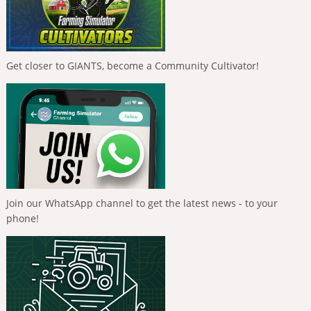
Get closer to GIANTS, become a Community Cultivator!
Join our WhatsApp channel to get the latest news - to your
phone!