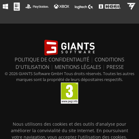
POLITIQUE DE CONFIDENTIALITÉ
|
CONDITIONS
D'UTILISATION
|
MENTIONS LÉGALES
|
PRESSE
© 2026 GIANTS Software GmbH Tous droits réservés. Toutes les autres
marques sont la propriété de leurs dépositaires respectifs.
Nous utilisons des cookies et des outils d'analyse pour
améliorer la convivialité du site Internet. En poursuivant
votre navigation, vous acceptez l'utilisation des cookies.