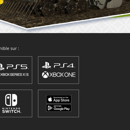
ible sur :