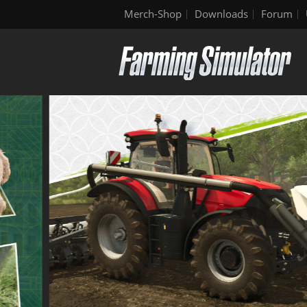
Merch-Shop
Downloads
Forum