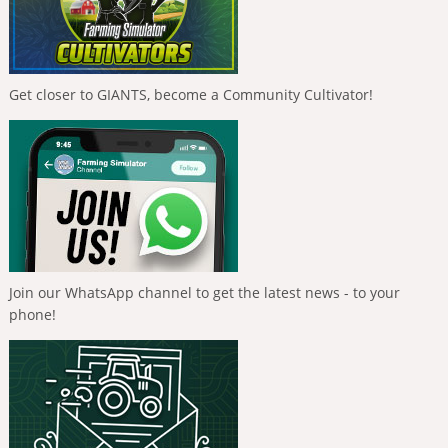
Get closer to GIANTS, become a Community Cultivator!
Join our WhatsApp channel to get the latest news - to your
phone!