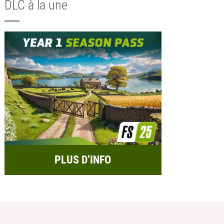
DLC à la une
PLUS D’INFO