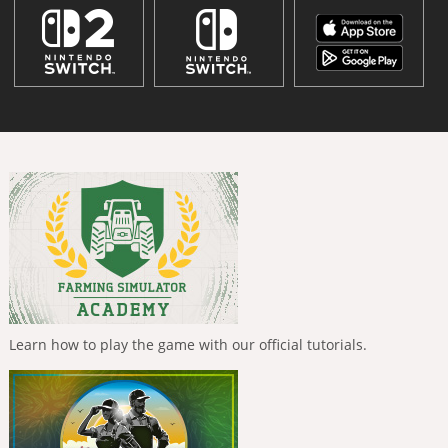
Learn how to play the game with our official tutorials.