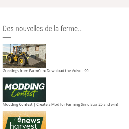
Des nouvelles de la ferme...
Greetings from FarmCon: Download the Volvo L90!
Modding Contest | Create a Mod for Farming Simulator 25 and win!