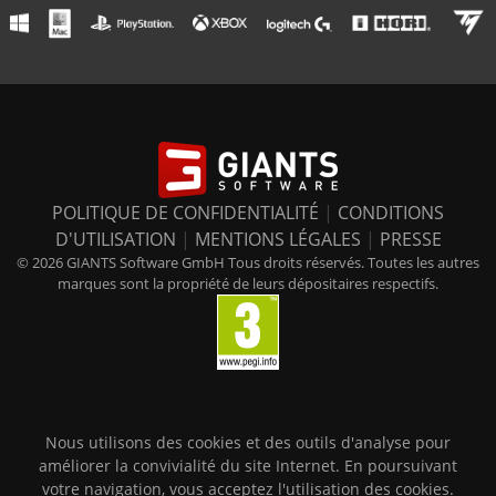
POLITIQUE DE CONFIDENTIALITÉ
|
CONDITIONS
D'UTILISATION
|
MENTIONS LÉGALES
|
PRESSE
© 2026 GIANTS Software GmbH Tous droits réservés. Toutes les autres
marques sont la propriété de leurs dépositaires respectifs.
Nous utilisons des cookies et des outils d'analyse pour
améliorer la convivialité du site Internet. En poursuivant
votre navigation, vous acceptez l'utilisation des cookies.