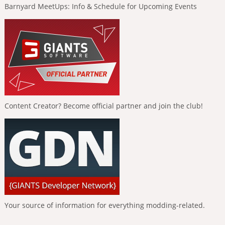
Barnyard MeetUps: Info & Schedule for Upcoming Events
Content Creator? Become official partner and join the club!
Your source of information for everything modding-related.