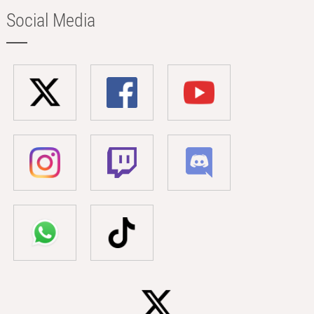
Social Media