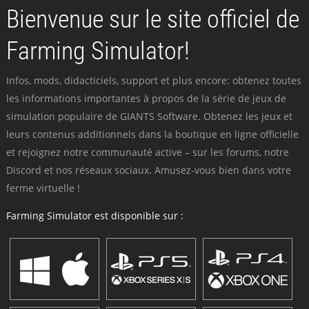
Bienvenue sur le site officiel de
Farming Simulator!
Infos, mods, didacticiels, support et plus encore: obtenez toutes
les informations importantes à propos de la série de jeux de
simulation populaire de GIANTS Software. Obtenez les jeux et
leurs contenus additionnels dans la boutique en ligne officielle
et rejoignez notre communauté active – sur les forums, notre
Discord et nos réseaux sociaux. Amusez-vous bien dans votre
ferme virtuelle !
Farming Simulator est disponible sur :