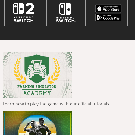
Learn how to play the game with our official tutorials.