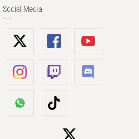
Social Media