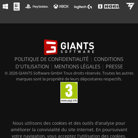
POLITIQUE DE CONFIDENTIALITÉ
|
CONDITIONS
D'UTILISATION
|
MENTIONS LÉGALES
|
PRESSE
© 2026 GIANTS Software GmbH Tous droits réservés. Toutes les autres
marques sont la propriété de leurs dépositaires respectifs.
Nous utilisons des cookies et des outils d'analyse pour
améliorer la convivialité du site Internet. En poursuivant
votre navigation, vous acceptez l'utilisation des cookies.