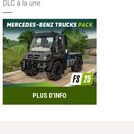
DLC à la une
PLUS D’INFO