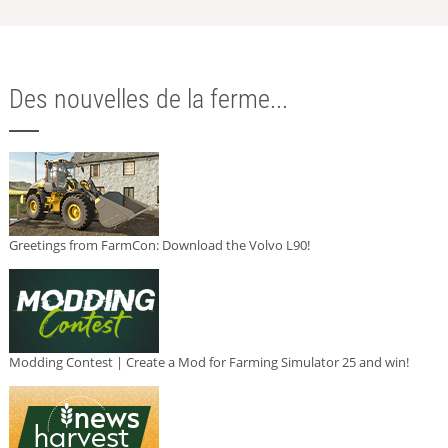
Des nouvelles de la ferme...
Greetings from FarmCon: Download the Volvo L90!
Modding Contest | Create a Mod for Farming Simulator 25 and win!