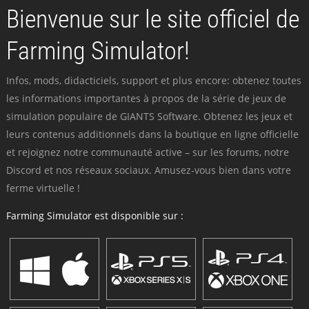
Bienvenue sur le site officiel de
Farming Simulator!
Infos, mods, didacticiels, support et plus encore: obtenez toutes
les informations importantes à propos de la série de jeux de
simulation populaire de GIANTS Software. Obtenez les jeux et
leurs contenus additionnels dans la boutique en ligne officielle
et rejoignez notre communauté active – sur les forums, notre
Discord et nos réseaux sociaux. Amusez-vous bien dans votre
ferme virtuelle !
Farming Simulator est disponible sur :