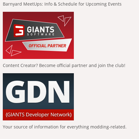
Barnyard MeetUps: Info & Schedule for Upcoming Events
Content Creator? Become official partner and join the club!
Your source of information for everything modding-related.