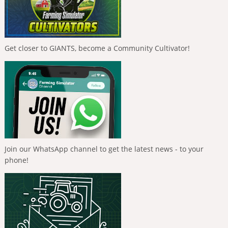
Get closer to GIANTS, become a Community Cultivator!
Join our WhatsApp channel to get the latest news - to your
phone!