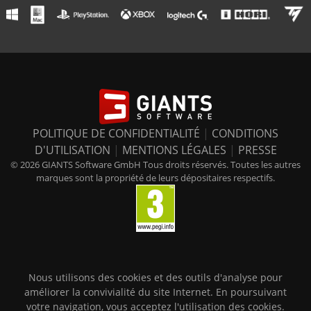
POLITIQUE DE CONFIDENTIALITÉ
|
CONDITIONS
D'UTILISATION
|
MENTIONS LÉGALES
|
PRESSE
© 2026 GIANTS Software GmbH Tous droits réservés. Toutes les autres
marques sont la propriété de leurs dépositaires respectifs.
Nous utilisons des cookies et des outils d'analyse pour
améliorer la convivialité du site Internet. En poursuivant
votre navigation, vous acceptez l'utilisation des cookies.