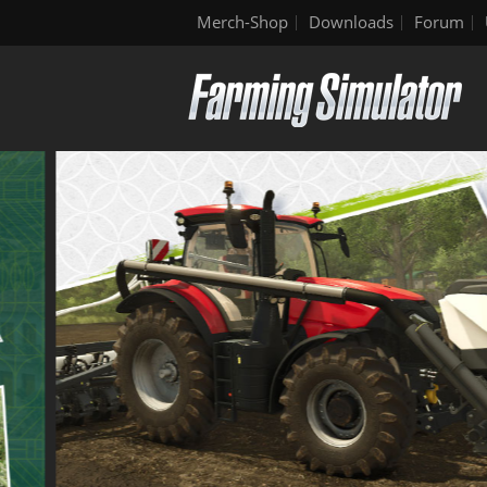
Merch-Shop
Downloads
Forum