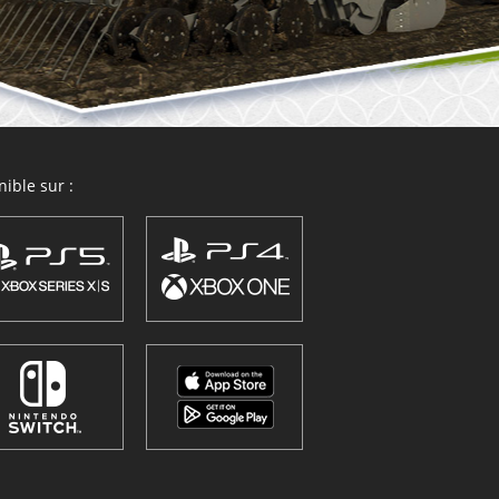
ible sur :