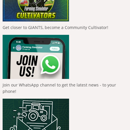
Get closer to GIANTS, become a Community Cultivator!
Join our WhatsApp channel to get the latest news - to your
phone!