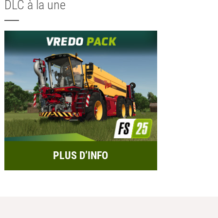
DLC à la une
PLUS D’INFO