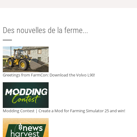
Des nouvelles de la ferme...
Greetings from FarmCon: Download the Volvo L90!
Modding Contest | Create a Mod for Farming Simulator 25 and win!