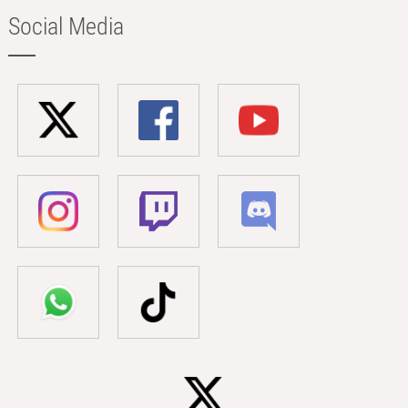
Social Media