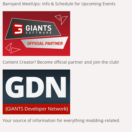
Barnyard MeetUps: Info & Schedule for Upcoming Events
Content Creator? Become official partner and join the club!
Your source of information for everything modding-related.