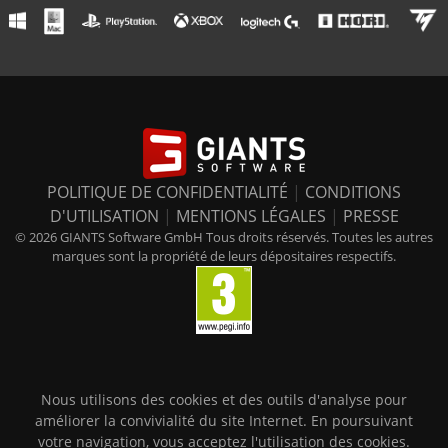
POLITIQUE DE CONFIDENTIALITÉ
|
CONDITIONS
D'UTILISATION
|
MENTIONS LÉGALES
|
PRESSE
© 2026 GIANTS Software GmbH Tous droits réservés. Toutes les autres
marques sont la propriété de leurs dépositaires respectifs.
Nous utilisons des cookies et des outils d'analyse pour
améliorer la convivialité du site Internet. En poursuivant
votre navigation, vous acceptez l'utilisation des cookies.