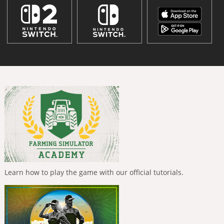
Learn how to play the game with our official tutorials.