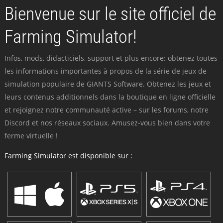
Bienvenue sur le site officiel de
Farming Simulator!
Infos, mods, didacticiels, support et plus encore: obtenez toutes
les informations importantes à propos de la série de jeux de
simulation populaire de GIANTS Software. Obtenez les jeux et
leurs contenus additionnels dans la boutique en ligne officielle
et rejoignez notre communauté active – sur les forums, notre
Discord et nos réseaux sociaux. Amusez-vous bien dans votre
ferme virtuelle !
Farming Simulator est disponible sur :