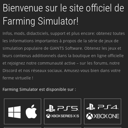
Bienvenue sur le site officiel de
Farming Simulator!
Infos, mods, didacticiels, support et plus encore: obtenez toutes
les informations importantes à propos de la série de jeux de
simulation populaire de GIANTS Software. Obtenez les jeux et
leurs contenus additionnels dans la boutique en ligne officielle
et rejoignez notre communauté active – sur les forums, notre
Discord et nos réseaux sociaux. Amusez-vous bien dans votre
ferme virtuelle !
Farming Simulator est disponible sur :