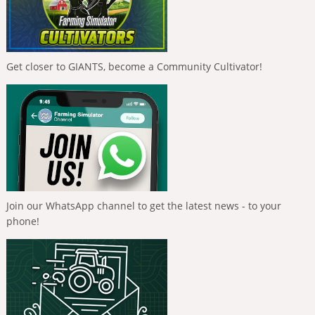
Get closer to GIANTS, become a Community Cultivator!
Join our WhatsApp channel to get the latest news - to your
phone!