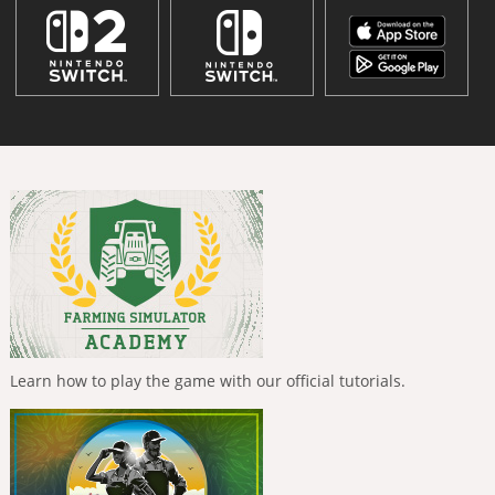
Learn how to play the game with our official tutorials.