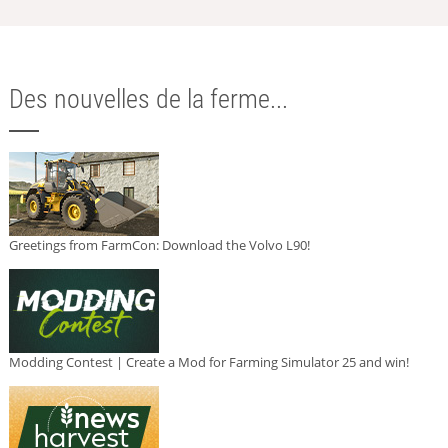
Des nouvelles de la ferme...
Greetings from FarmCon: Download the Volvo L90!
Modding Contest | Create a Mod for Farming Simulator 25 and win!