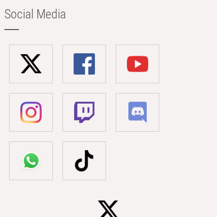
Social Media