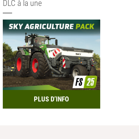
DLC à la une
PLUS D’INFO