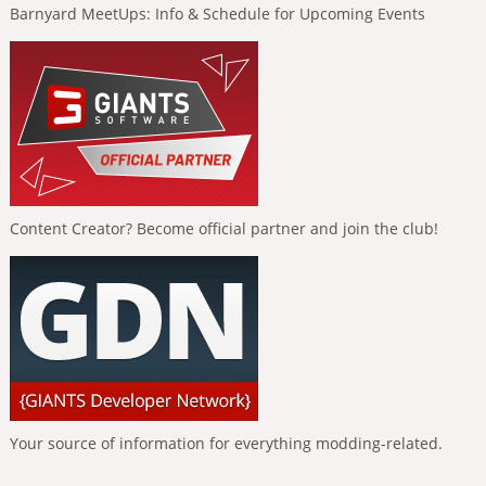
Barnyard MeetUps: Info & Schedule for Upcoming Events
Content Creator? Become official partner and join the club!
Your source of information for everything modding-related.