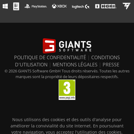
POLITIQUE DE CONFIDENTIALITÉ
|
CONDITIONS
D'UTILISATION
|
MENTIONS LÉGALES
|
PRESSE
© 2026 GIANTS Software GmbH Tous droits réservés. Toutes les autres
marques sont la propriété de leurs dépositaires respectifs.
Nous utilisons des cookies et des outils d'analyse pour
améliorer la convivialité du site Internet. En poursuivant
votre navigation, vous acceptez l'utilisation des cookies.