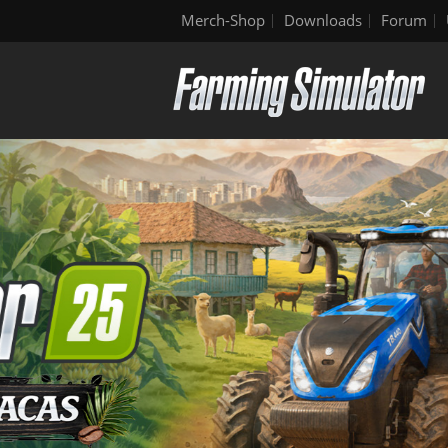
Merch-Shop
Downloads
Forum