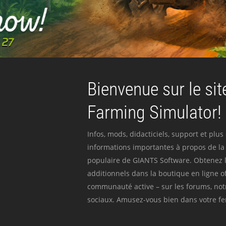
Bienvenue sur le site
Farming Simulator!
Infos, mods, didacticiels, support et plus
informations importantes à propos de la 
populaire de GIANTS Software. Obtenez l
additionnels dans la boutique en ligne off
communauté active – sur les forums, not
sociaux. Amusez-vous bien dans votre fer