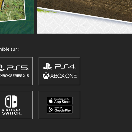
ible sur :