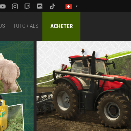
DS
TUTORIALS
ACHETER