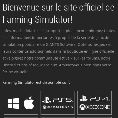
Bienvenue sur le site officiel de
Farming Simulator!
Infos, mods, didacticiels, support et plus encore: obtenez toutes
les informations importantes à propos de la série de jeux de
simulation populaire de GIANTS Software. Obtenez les jeux et
leurs contenus additionnels dans la boutique en ligne officielle
et rejoignez notre communauté active – sur les forums, notre
Discord et nos réseaux sociaux. Amusez-vous bien dans votre
ferme virtuelle !
Farming Simulator est disponible sur :