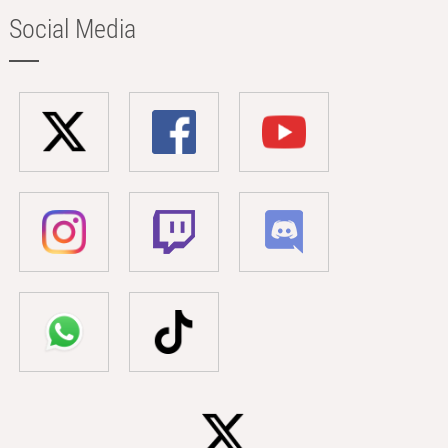
Social Media