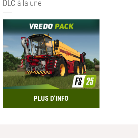
DLC à la une
PLUS D’INFO