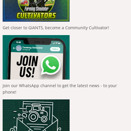
Get closer to GIANTS, become a Community Cultivator!
Join our WhatsApp channel to get the latest news - to your
phone!