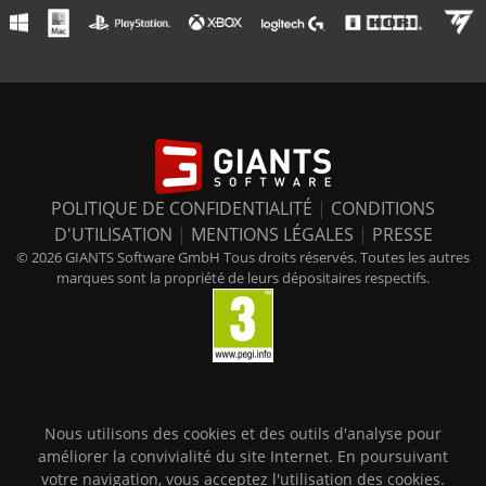
POLITIQUE DE CONFIDENTIALITÉ
|
CONDITIONS
D'UTILISATION
|
MENTIONS LÉGALES
|
PRESSE
© 2026 GIANTS Software GmbH Tous droits réservés. Toutes les autres
marques sont la propriété de leurs dépositaires respectifs.
Nous utilisons des cookies et des outils d'analyse pour
améliorer la convivialité du site Internet. En poursuivant
votre navigation, vous acceptez l'utilisation des cookies.