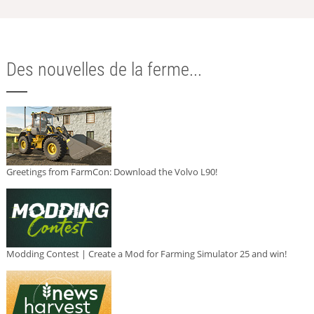
Des nouvelles de la ferme...
Greetings from FarmCon: Download the Volvo L90!
Modding Contest | Create a Mod for Farming Simulator 25 and win!