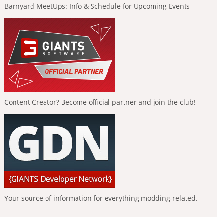
Barnyard MeetUps: Info & Schedule for Upcoming Events
Content Creator? Become official partner and join the club!
Your source of information for everything modding-related.