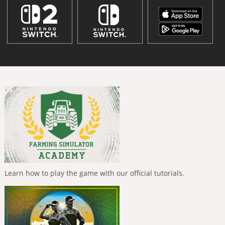
Learn how to play the game with our official tutorials.