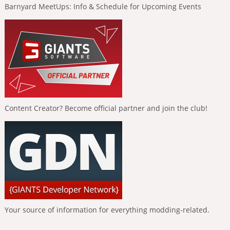
Barnyard MeetUps: Info & Schedule for Upcoming Events
Content Creator? Become official partner and join the club!
Your source of information for everything modding-related.