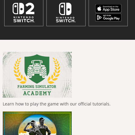
Learn how to play the game with our official tutorials.