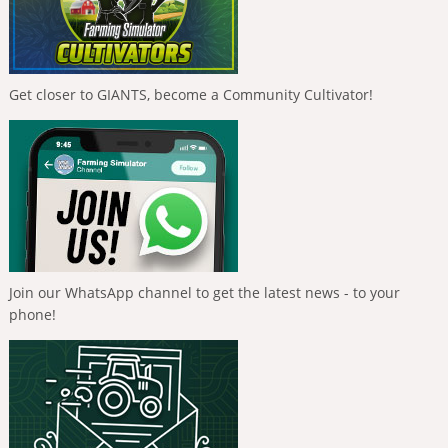
Get closer to GIANTS, become a Community Cultivator!
Join our WhatsApp channel to get the latest news - to your
phone!