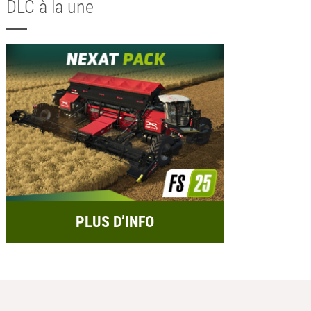
DLC à la une
PLUS D’INFO