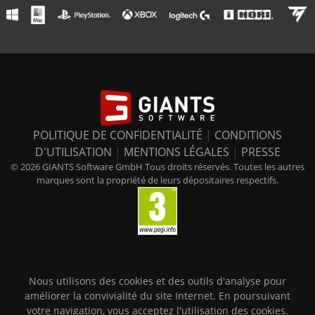
POLITIQUE DE CONFIDENTIALITÉ
|
CONDITIONS
D'UTILISATION
|
MENTIONS LÉGALES
|
PRESSE
© 2026 GIANTS Software GmbH Tous droits réservés. Toutes les autres
marques sont la propriété de leurs dépositaires respectifs.
Nous utilisons des cookies et des outils d'analyse pour
améliorer la convivialité du site Internet. En poursuivant
votre navigation, vous acceptez l'utilisation des cookies.