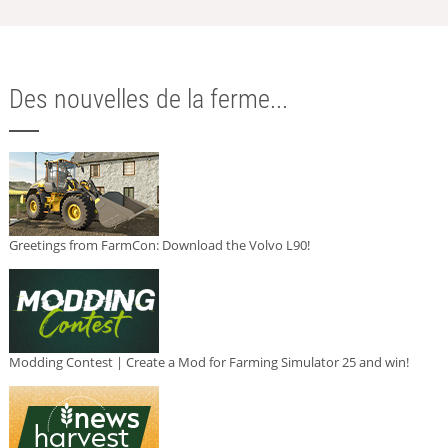
Des nouvelles de la ferme...
Greetings from FarmCon: Download the Volvo L90!
Modding Contest | Create a Mod for Farming Simulator 25 and win!