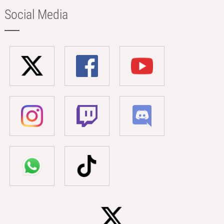
Social Media