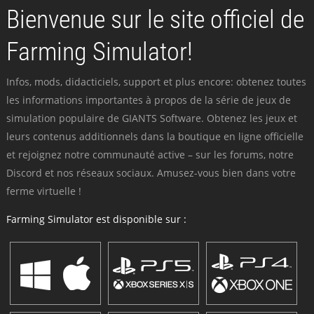
Bienvenue sur le site officiel de
Farming Simulator!
Infos, mods, didacticiels, support et plus encore: obtenez toutes
les informations importantes à propos de la série de jeux de
simulation populaire de GIANTS Software. Obtenez les jeux et
leurs contenus additionnels dans la boutique en ligne officielle
et rejoignez notre communauté active – sur les forums, notre
Discord et nos réseaux sociaux. Amusez-vous bien dans votre
ferme virtuelle !
Farming Simulator est disponible sur :