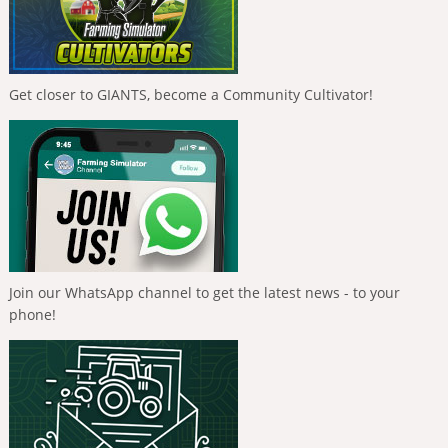
Get closer to GIANTS, become a Community Cultivator!
Join our WhatsApp channel to get the latest news - to your
phone!