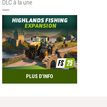
DLC à la une
PLUS D’INFO