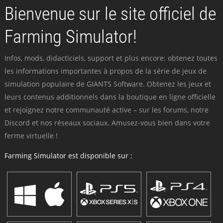
Bienvenue sur le site officiel de
Farming Simulator!
Infos, mods, didacticiels, support et plus encore: obtenez toutes
les informations importantes à propos de la série de jeux de
simulation populaire de GIANTS Software. Obtenez les jeux et
leurs contenus additionnels dans la boutique en ligne officielle
et rejoignez notre communauté active – sur les forums, notre
Discord et nos réseaux sociaux. Amusez-vous bien dans votre
ferme virtuelle !
Farming Simulator est disponible sur :