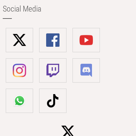
Social Media