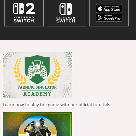
Learn how to play the game with our official tutorials.