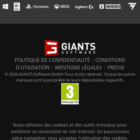
POLITIQUE DE CONFIDENTIALITÉ
|
CONDITIONS
D'UTILISATION
|
MENTIONS LÉGALES
|
PRESSE
© 2026 GIANTS Software GmbH Tous droits réservés. Toutes les autres
marques sont la propriété de leurs dépositaires respectifs.
Nous utilisons des cookies et des outils d'analyse pour
améliorer la convivialité du site Internet. En poursuivant
votre navigation, vous acceptez l'utilisation des cookies.