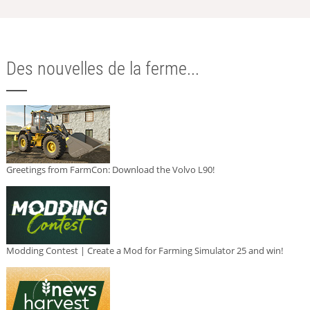
Des nouvelles de la ferme...
Greetings from FarmCon: Download the Volvo L90!
Modding Contest | Create a Mod for Farming Simulator 25 and win!