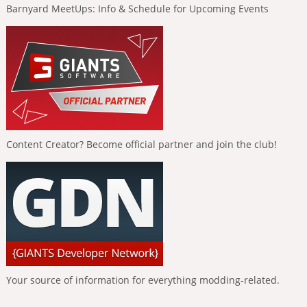
Barnyard MeetUps: Info & Schedule for Upcoming Events
Content Creator? Become official partner and join the club!
Your source of information for everything modding-related.