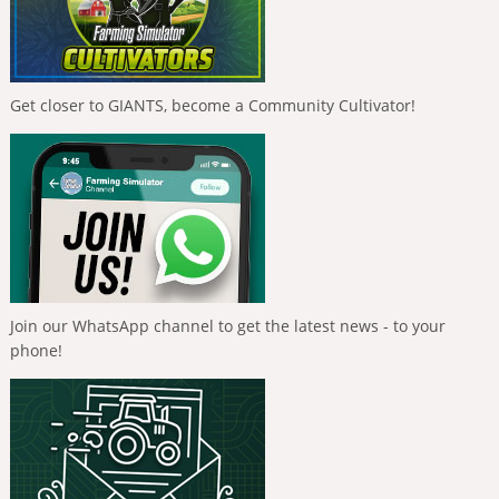
Get closer to GIANTS, become a Community Cultivator!
Join our WhatsApp channel to get the latest news - to your
phone!