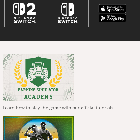
Learn how to play the game with our official tutorials.