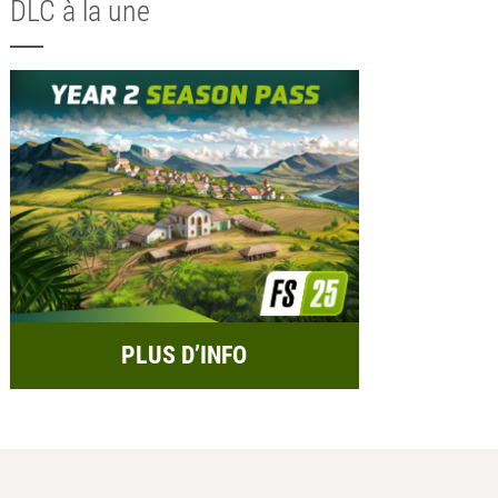
DLC à la une
PLUS D’INFO