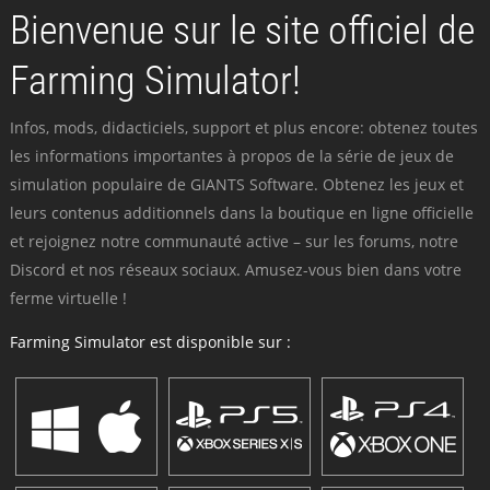
Bienvenue sur le site officiel de
Farming Simulator!
Infos, mods, didacticiels, support et plus encore: obtenez toutes
les informations importantes à propos de la série de jeux de
simulation populaire de GIANTS Software. Obtenez les jeux et
leurs contenus additionnels dans la boutique en ligne officielle
et rejoignez notre communauté active – sur les forums, notre
Discord et nos réseaux sociaux. Amusez-vous bien dans votre
ferme virtuelle !
Farming Simulator est disponible sur :