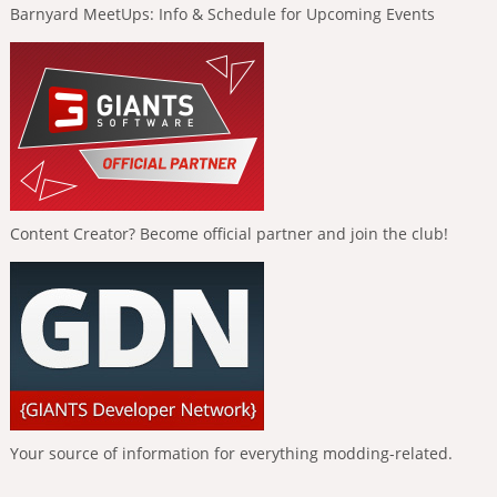
Barnyard MeetUps: Info & Schedule for Upcoming Events
Content Creator? Become official partner and join the club!
Your source of information for everything modding-related.