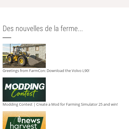
Des nouvelles de la ferme...
Greetings from FarmCon: Download the Volvo L90!
Modding Contest | Create a Mod for Farming Simulator 25 and win!