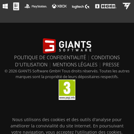
POLITIQUE DE CONFIDENTIALITÉ
|
CONDITIONS
D'UTILISATION
|
MENTIONS LÉGALES
|
PRESSE
© 2026 GIANTS Software GmbH Tous droits réservés. Toutes les autres
marques sont la propriété de leurs dépositaires respectifs.
Nous utilisons des cookies et des outils d'analyse pour
améliorer la convivialité du site Internet. En poursuivant
votre navigation, vous acceptez l'utilisation des cookies.