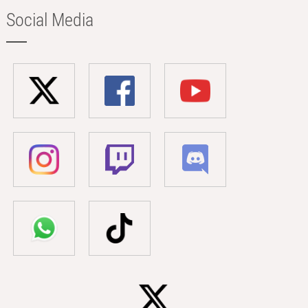
Social Media