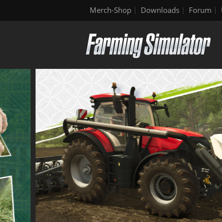
Merch-Shop
Downloads
Forum