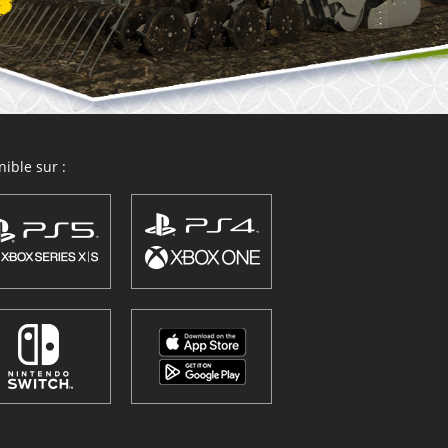
ible sur :