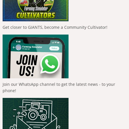
Get closer to GIANTS, become a Community Cultivator!
Join our WhatsApp channel to get the latest news - to your
phone!