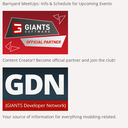
Barnyard MeetUps: Info & Schedule for Upcoming Events
Content Creator? Become official partner and join the club!
Your source of information for everything modding-related.