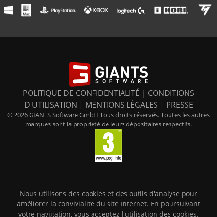
POLITIQUE DE CONFIDENTIALITÉ
|
CONDITIONS
D'UTILISATION
|
MENTIONS LÉGALES
|
PRESSE
© 2026 GIANTS Software GmbH Tous droits réservés. Toutes les autres
marques sont la propriété de leurs dépositaires respectifs.
Nous utilisons des cookies et des outils d'analyse pour
améliorer la convivialité du site Internet. En poursuivant
votre navigation, vous acceptez l'utilisation des cookies.