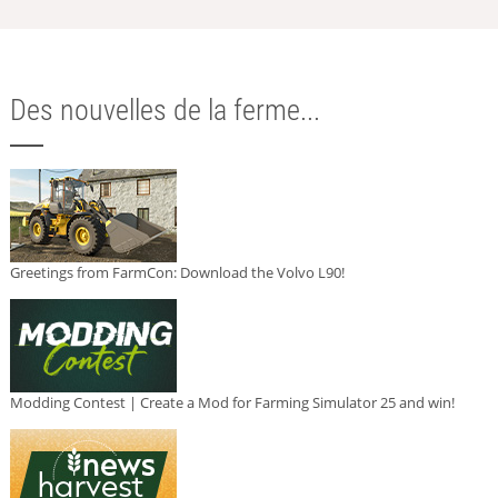
Des nouvelles de la ferme...
Greetings from FarmCon: Download the Volvo L90!
Modding Contest | Create a Mod for Farming Simulator 25 and win!