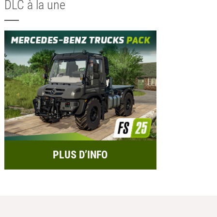
DLC à la une
PLUS D’INFO