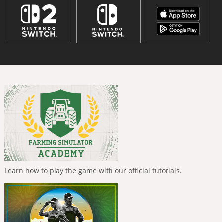
Learn how to play the game with our official tutorials.