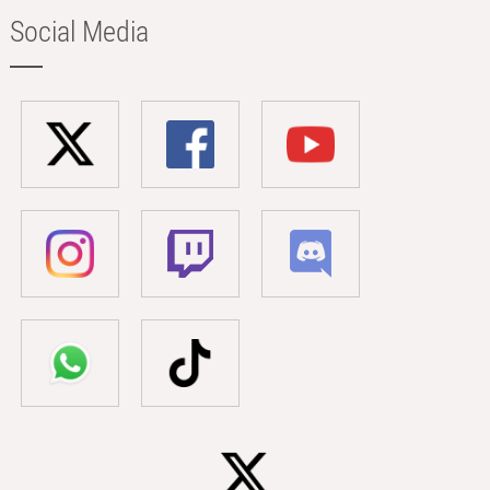
Social Media