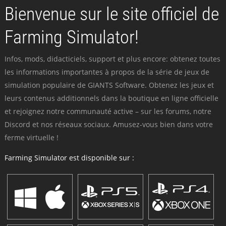
Bienvenue sur le site officiel de
Farming Simulator!
Infos, mods, didacticiels, support et plus encore: obtenez toutes
les informations importantes à propos de la série de jeux de
simulation populaire de GIANTS Software. Obtenez les jeux et
leurs contenus additionnels dans la boutique en ligne officielle
et rejoignez notre communauté active – sur les forums, notre
Discord et nos réseaux sociaux. Amusez-vous bien dans votre
ferme virtuelle !
Farming Simulator est disponible sur :