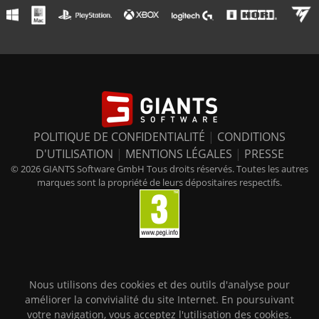
POLITIQUE DE CONFIDENTIALITÉ
|
CONDITIONS
D'UTILISATION
|
MENTIONS LÉGALES
|
PRESSE
© 2026 GIANTS Software GmbH Tous droits réservés. Toutes les autres
marques sont la propriété de leurs dépositaires respectifs.
Nous utilisons des cookies et des outils d'analyse pour
améliorer la convivialité du site Internet. En poursuivant
votre navigation, vous acceptez l'utilisation des cookies.