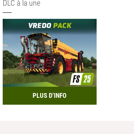
DLC à la une
PLUS D’INFO