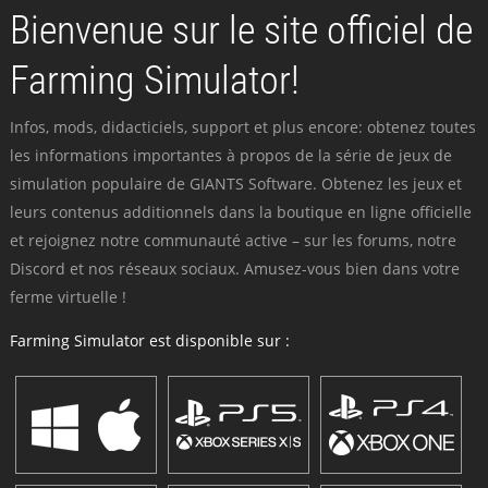
Bienvenue sur le site officiel de
Farming Simulator!
Infos, mods, didacticiels, support et plus encore: obtenez toutes
les informations importantes à propos de la série de jeux de
simulation populaire de GIANTS Software. Obtenez les jeux et
leurs contenus additionnels dans la boutique en ligne officielle
et rejoignez notre communauté active – sur les forums, notre
Discord et nos réseaux sociaux. Amusez-vous bien dans votre
ferme virtuelle !
Farming Simulator est disponible sur :