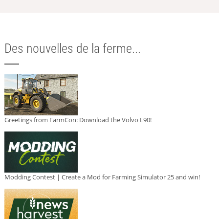
Des nouvelles de la ferme...
Greetings from FarmCon: Download the Volvo L90!
Modding Contest | Create a Mod for Farming Simulator 25 and win!