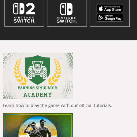
Learn how to play the game with our official tutorials.