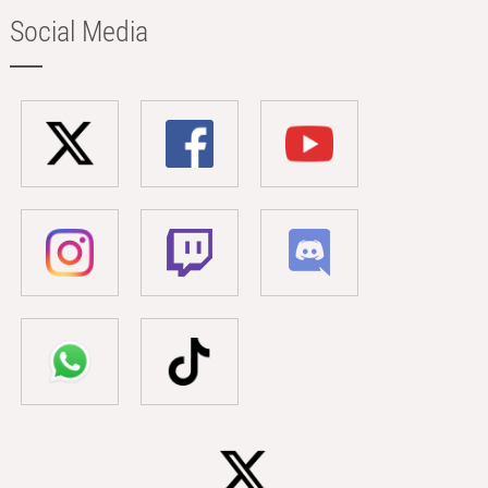
Social Media