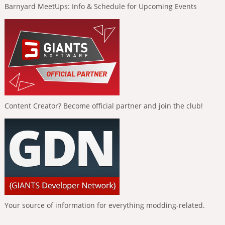
Barnyard MeetUps: Info & Schedule for Upcoming Events
Content Creator? Become official partner and join the club!
Your source of information for everything modding-related.