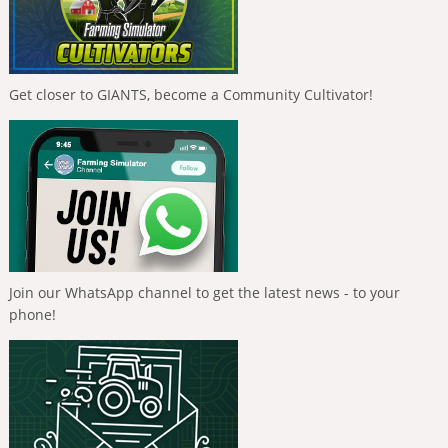
Get closer to GIANTS, become a Community Cultivator!
Join our WhatsApp channel to get the latest news - to your
phone!