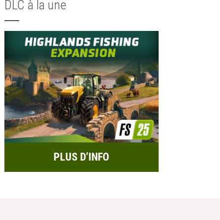
DLC à la une
PLUS D’INFO