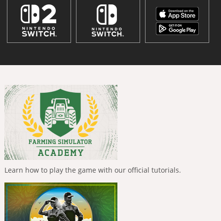
Learn how to play the game with our official tutorials.