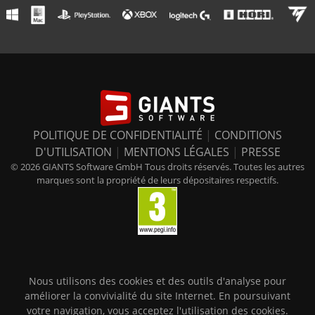
POLITIQUE DE CONFIDENTIALITÉ
|
CONDITIONS
D'UTILISATION
|
MENTIONS LÉGALES
|
PRESSE
© 2026 GIANTS Software GmbH Tous droits réservés. Toutes les autres
marques sont la propriété de leurs dépositaires respectifs.
Nous utilisons des cookies et des outils d'analyse pour
améliorer la convivialité du site Internet. En poursuivant
votre navigation, vous acceptez l'utilisation des cookies.