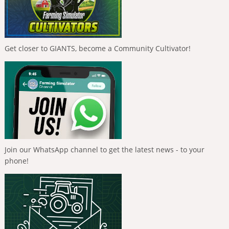
Get closer to GIANTS, become a Community Cultivator!
Join our WhatsApp channel to get the latest news - to your
phone!