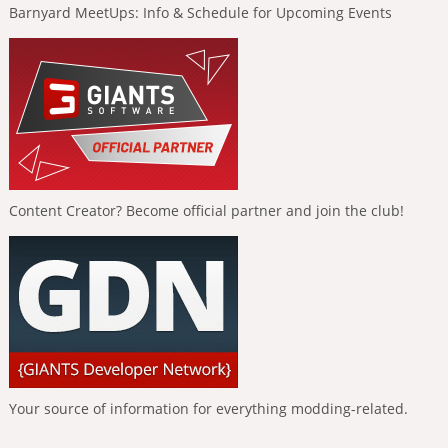
Barnyard MeetUps: Info & Schedule for Upcoming Events
Content Creator? Become official partner and join the club!
Your source of information for everything modding-related.