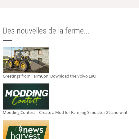
Des nouvelles de la ferme...
Greetings from FarmCon: Download the Volvo L90!
Modding Contest | Create a Mod for Farming Simulator 25 and win!