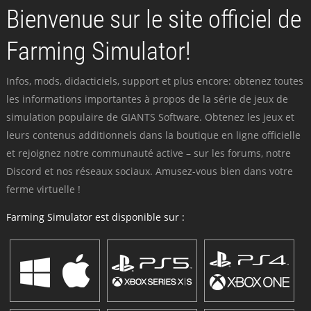
Bienvenue sur le site officiel de
Farming Simulator!
Infos, mods, didacticiels, support et plus encore: obtenez toutes
les informations importantes à propos de la série de jeux de
simulation populaire de GIANTS Software. Obtenez les jeux et
leurs contenus additionnels dans la boutique en ligne officielle
et rejoignez notre communauté active – sur les forums, notre
Discord et nos réseaux sociaux. Amusez-vous bien dans votre
ferme virtuelle !
Farming Simulator est disponible sur :