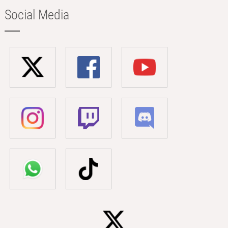
Social Media