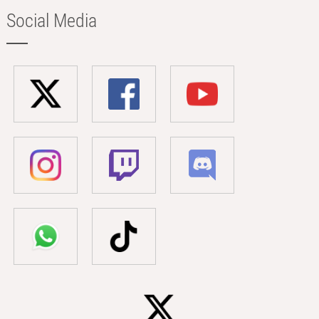
Social Media