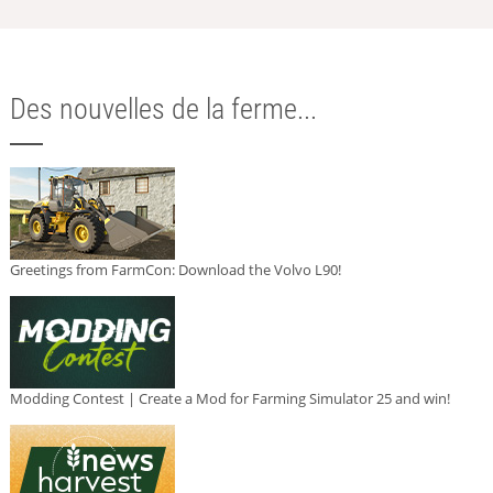
Des nouvelles de la ferme...
Greetings from FarmCon: Download the Volvo L90!
Modding Contest | Create a Mod for Farming Simulator 25 and win!