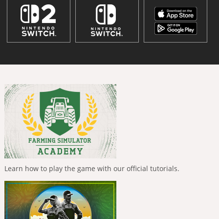
Learn how to play the game with our official tutorials.