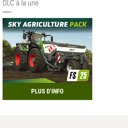
DLC à la une
PLUS D’INFO