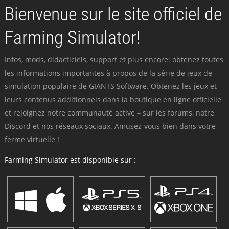
Bienvenue sur le site officiel de
Farming Simulator!
Infos, mods, didacticiels, support et plus encore: obtenez toutes
les informations importantes à propos de la série de jeux de
simulation populaire de GIANTS Software. Obtenez les jeux et
leurs contenus additionnels dans la boutique en ligne officielle
et rejoignez notre communauté active – sur les forums, notre
Discord et nos réseaux sociaux. Amusez-vous bien dans votre
ferme virtuelle !
Farming Simulator est disponible sur :