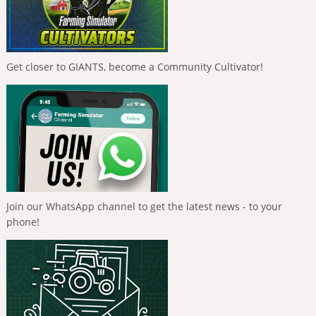
Get closer to GIANTS, become a Community Cultivator!
Join our WhatsApp channel to get the latest news - to your
phone!