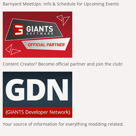
Barnyard MeetUps: Info & Schedule for Upcoming Events
Content Creator? Become official partner and join the club!
Your source of information for everything modding-related.