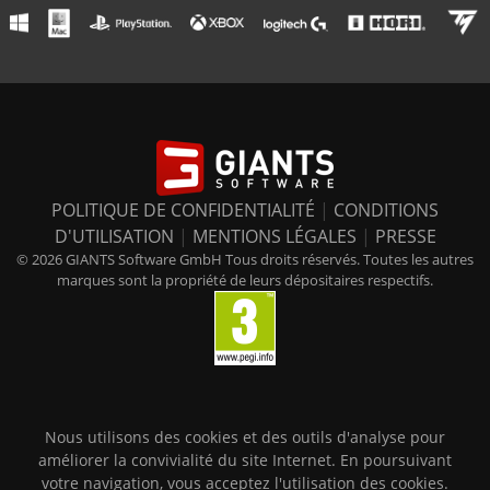
POLITIQUE DE CONFIDENTIALITÉ
|
CONDITIONS
D'UTILISATION
|
MENTIONS LÉGALES
|
PRESSE
© 2026 GIANTS Software GmbH Tous droits réservés. Toutes les autres
marques sont la propriété de leurs dépositaires respectifs.
Nous utilisons des cookies et des outils d'analyse pour
améliorer la convivialité du site Internet. En poursuivant
votre navigation, vous acceptez l'utilisation des cookies.