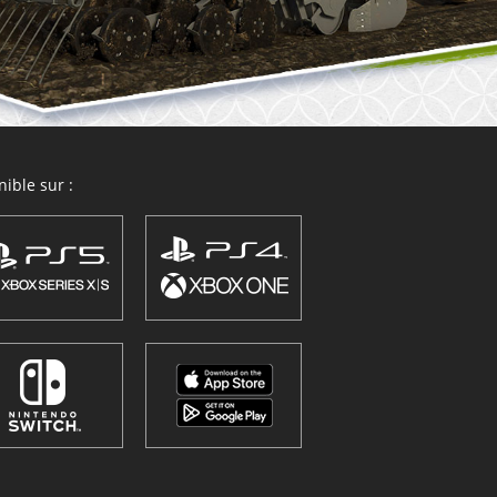
ible sur :