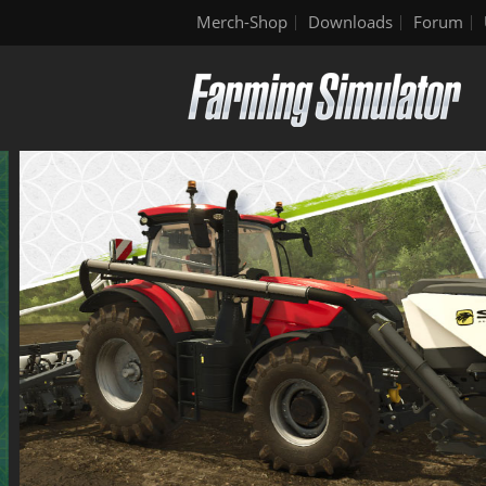
Merch-Shop
Downloads
Forum