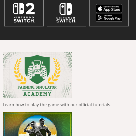
Learn how to play the game with our official tutorials.