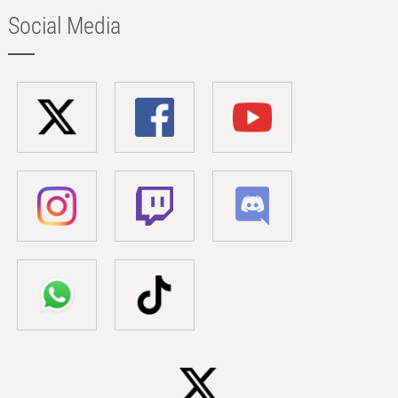
Social Media