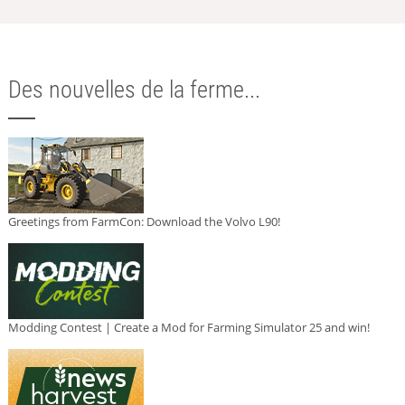
Des nouvelles de la ferme...
Greetings from FarmCon: Download the Volvo L90!
Modding Contest | Create a Mod for Farming Simulator 25 and win!