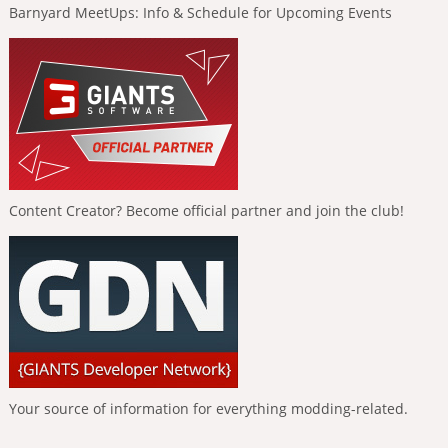
Barnyard MeetUps: Info & Schedule for Upcoming Events
Content Creator? Become official partner and join the club!
Your source of information for everything modding-related.