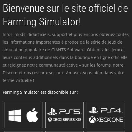
Bienvenue sur le site officiel de
Farming Simulator!
Infos, mods, didacticiels, support et plus encore: obtenez toutes
les informations importantes à propos de la série de jeux de
simulation populaire de GIANTS Software. Obtenez les jeux et
leurs contenus additionnels dans la boutique en ligne officielle
et rejoignez notre communauté active – sur les forums, notre
Discord et nos réseaux sociaux. Amusez-vous bien dans votre
ferme virtuelle !
Farming Simulator est disponible sur :