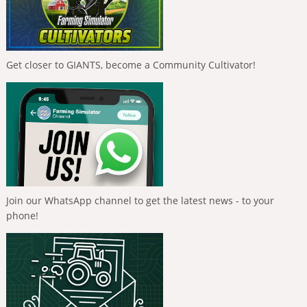
Get closer to GIANTS, become a Community Cultivator!
Join our WhatsApp channel to get the latest news - to your
phone!