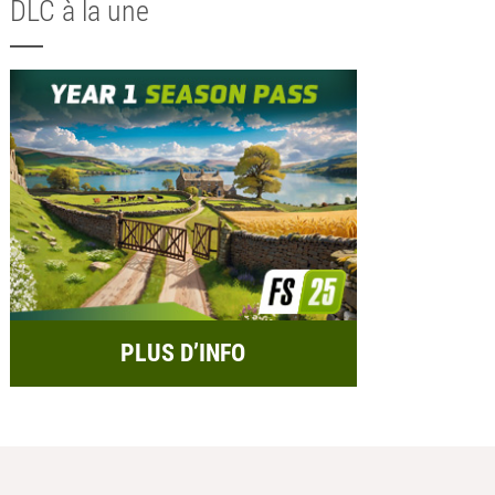
DLC à la une
PLUS D’INFO