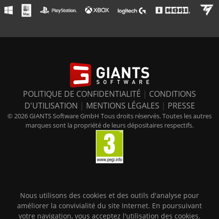
POLITIQUE DE CONFIDENTIALITÉ
|
CONDITIONS
D'UTILISATION
|
MENTIONS LÉGALES
|
PRESSE
© 2026 GIANTS Software GmbH Tous droits réservés. Toutes les autres
marques sont la propriété de leurs dépositaires respectifs.
Nous utilisons des cookies et des outils d'analyse pour
améliorer la convivialité du site Internet. En poursuivant
votre navigation, vous acceptez l'utilisation des cookies.