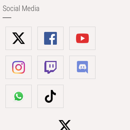
Social Media