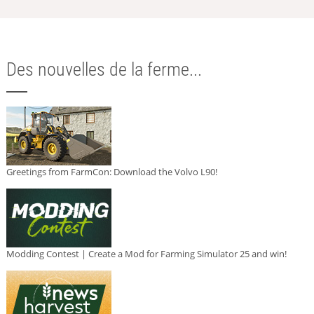
Des nouvelles de la ferme...
Greetings from FarmCon: Download the Volvo L90!
Modding Contest | Create a Mod for Farming Simulator 25 and win!