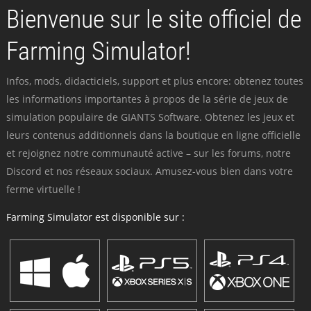
Bienvenue sur le site officiel de
Farming Simulator!
Infos, mods, didacticiels, support et plus encore: obtenez toutes
les informations importantes à propos de la série de jeux de
simulation populaire de GIANTS Software. Obtenez les jeux et
leurs contenus additionnels dans la boutique en ligne officielle
et rejoignez notre communauté active – sur les forums, notre
Discord et nos réseaux sociaux. Amusez-vous bien dans votre
ferme virtuelle !
Farming Simulator est disponible sur :