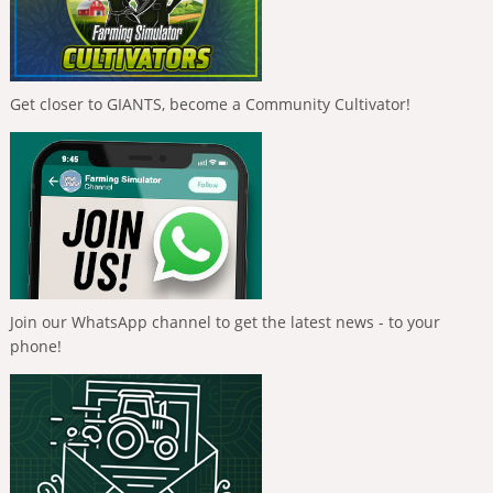
Get closer to GIANTS, become a Community Cultivator!
Join our WhatsApp channel to get the latest news - to your
phone!