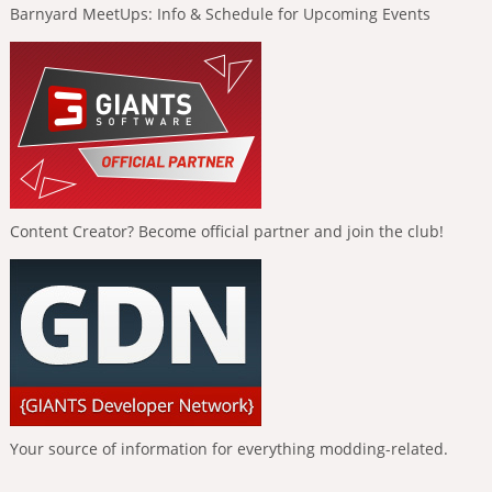
Barnyard MeetUps: Info & Schedule for Upcoming Events
Content Creator? Become official partner and join the club!
Your source of information for everything modding-related.