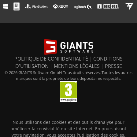
POLITIQUE DE CONFIDENTIALITÉ
|
CONDITIONS
D'UTILISATION
|
MENTIONS LÉGALES
|
PRESSE
© 2026 GIANTS Software GmbH Tous droits réservés. Toutes les autres
marques sont la propriété de leurs dépositaires respectifs.
Nous utilisons des cookies et des outils d'analyse pour
améliorer la convivialité du site Internet. En poursuivant
votre navigation, vous acceptez l'utilisation des cookies.