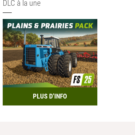
DLC à la une
PLUS D’INFO