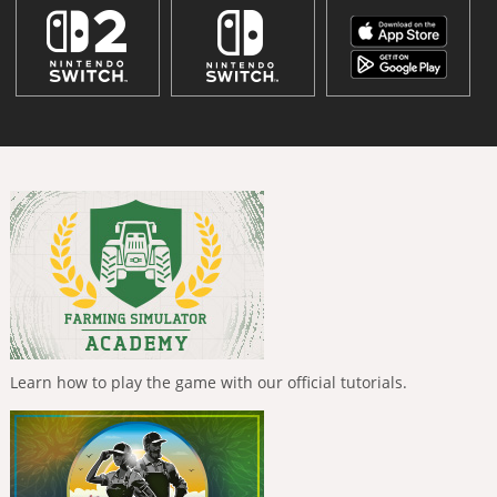
Learn how to play the game with our official tutorials.